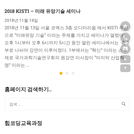
2018 KISTI – 미래 유망기술 세미나
2018년 11월 14일
2018년 11월 13일 서울 코엑스 3층 오디터리움 에서 KISTI 주관
으로 “미래유망 기술” 이라는 주제를 가지고 세미나가 열렸다.
오후 1시부터 오후 6시까지 5시간 동안 열린 세미나에서는 총 2
부로 나뉘어 강연이 이루어졌다. 1부에서는 “혁신” 이라는 소주
제로 국가과학기술연구회의 원강연 이사장이 “마지막 산업혁
▲
명” 이라는 …
▼
홈페이지 검색하기..
힘코딩교육과정