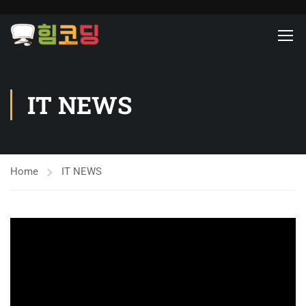
IT NEWS
Home
IT NEWS