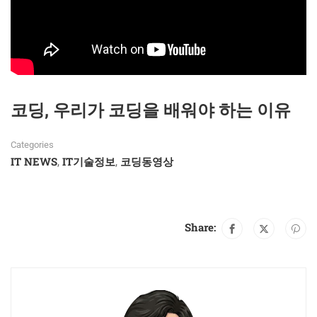
코딩, 우리가 코딩을 배워야 하는 이유
Categories
IT NEWS
IT기술정보
코딩동영상
,
,
Share: