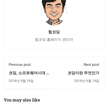
힘코딩
힘코딩 홈페이지 관리자
Previous post
Next post
코딩, 소프트웨어시대 -
코딩이란 무엇인가
당신이 만나게 될 예술
2018년 9월 19일
2018년 9월 19일
가
You may also like