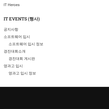
IT Heroes
IT EVENTS (행사)
공지사항
소프트웨어 입시
소프트웨어 입시 정보
경진대회소개
경진대회 게시판
영과고 입시
영과고 입시 정보