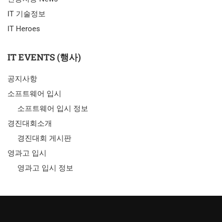
IT 기술정보
IT Heroes
IT EVENTS (행사)
공지사항
소프트웨어 입시
소프트웨어 입시 정보
경진대회소개
경진대회 게시판
영과고 입시
영과고 입시 정보