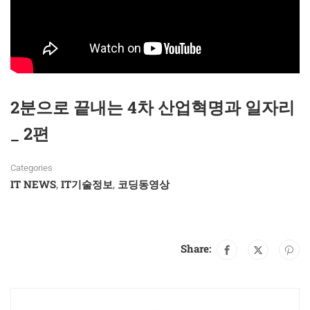
2분으로 끝내는 4차 산업혁명과 일자리
_ 2편
Categories
IT NEWS
IT기술정보
코딩동영상
,
,
Share: