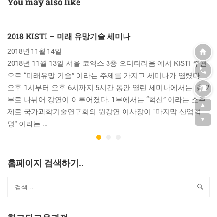
You may also like
2018 KISTI – 미래 유망기술 세미나
2018년 11월 14일
2018년 11월 13일 서울 코엑스 3층 오디터리움 에서 KISTI 주관
으로 “미래유망 기술” 이라는 주제를 가지고 세미나가 열렸다.
오후 1시부터 오후 6시까지 5시간 동안 열린 세미나에서는 총 2
부로 나뉘어 강연이 이루어졌다. 1부에서는 “혁신” 이라는 소주
▲
제로 국가과학기술연구회의 원강연 이사장이 “마지막 산업혁
▼
명” 이라는 …
홈페이지 검색하기..