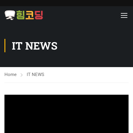
IT NEWS
Home
IT NEWS