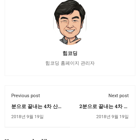
힘코딩
힘코딩 홈페이지 관리자
Previous post
Next post
분으로 끝내는 4차 산업
2분으로 끝내는 4차 산
혁명과 일자리 _ 1편
업혁명과 일자리 _ 3편
2018년 9월 19일
2018년 9월 19일