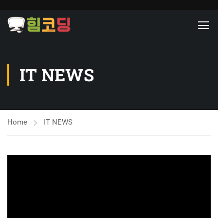
IT NEWS
Home
IT NEWS