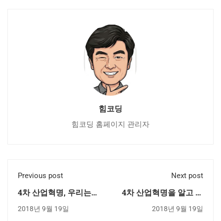
힘코딩
힘코딩 홈페이지 관리자
Previous post
Next post
4차 산업혁명, 우리는
4차 산업혁명을 알고 모
무엇을 공부해야 하는가
르고의 차이가 인생을
2018년 9월 19일
2018년 9월 19일
(하편)
바꾼다