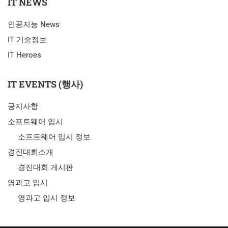
IT NEWS
인공지능 News
IT 기술정보
IT Heroes
IT EVENTS (행사)
공지사항
소프트웨어 입시
소프트웨어 입시 정보
경진대회소개
경진대회 게시판
영과고 입시
영과고 입시 정보