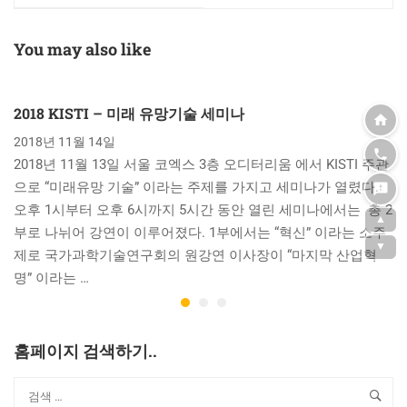
You may also like
2018 KISTI – 미래 유망기술 세미나
2018년 11월 14일
2018년 11월 13일 서울 코엑스 3층 오디터리움 에서 KISTI 주관
으로 “미래유망 기술” 이라는 주제를 가지고 세미나가 열렸다.
오후 1시부터 오후 6시까지 5시간 동안 열린 세미나에서는 총 2
▲
부로 나뉘어 강연이 이루어졌다. 1부에서는 “혁신” 이라는 소주
▼
제로 국가과학기술연구회의 원강연 이사장이 “마지막 산업혁
명” 이라는 …
홈페이지 검색하기..