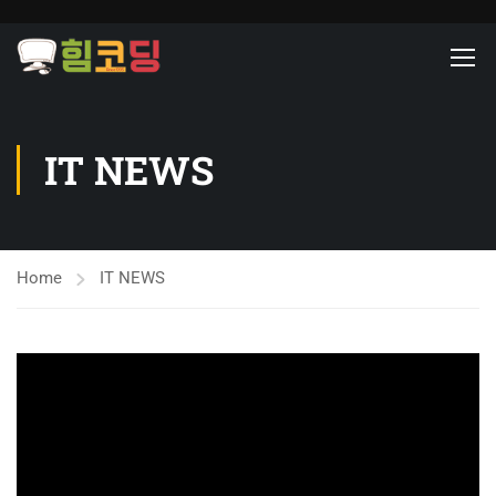
IT NEWS
Home
IT NEWS