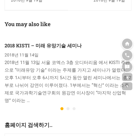
등장
You may also like
2018 KISTI – 미래 유망기술 세미나
2018년 11월 14일
2018년 11월 13일 서울 코엑스 3층 오디터리움 에서 KISTI 주관
으로 “미래유망 기술” 이라는 주제를 가지고 세미나가 열렸다.
▲
오후 1시부터 오후 6시까지 5시간 동안 열린 세미나에서는 총 2
부로 나뉘어 강연이 이루어졌다. 1부에서는 “혁신” 이라는 소주
▼
제로 국가과학기술연구회의 원강연 이사장이 “마지막 산업혁
명” 이라는 …
홈페이지 검색하기..