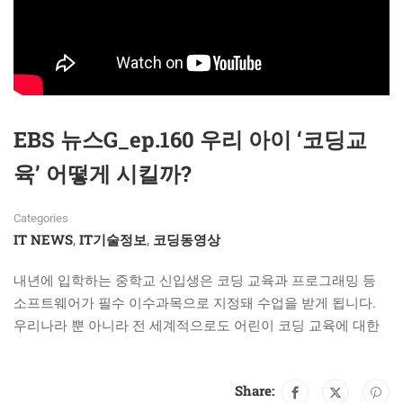
EBS 뉴스G_ep.160 우리 아이 ‘코딩교
육’ 어떻게 시킬까?
Categories
IT NEWS
IT기술정보
코딩동영상
,
,
내년에 입학하는 중학교 신입생은 코딩 교육과 프로그래밍 등
소프트웨어가 필수 이수과목으로 지정돼 수업을 받게 됩니다.
우리나라 뿐 아니라 전 세계적으로도 어린이 코딩 교육에 대한
Share: