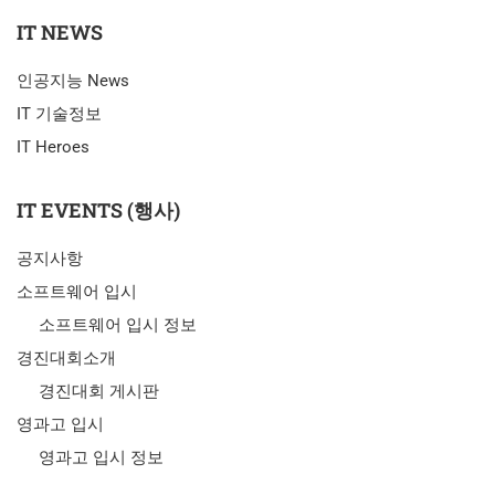
IT NEWS
인공지능 News
IT 기술정보
IT Heroes
IT EVENTS (행사)
공지사항
소프트웨어 입시
소프트웨어 입시 정보
경진대회소개
경진대회 게시판
영과고 입시
영과고 입시 정보