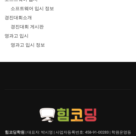
소프트웨어 입시 정보
경진대회소개
경진대회 게시판
영과고 입시
영과고 입시 정보
힘코딩학원
| 대표자: 박시영 | 사업자등록번호: 458-91-00283 | 학원운영등