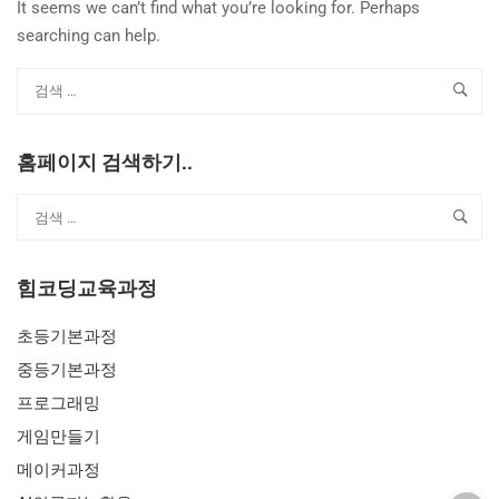
It seems we can’t find what you’re looking for. Perhaps
searching can help.
홈페이지 검색하기..
힘코딩교육과정
초등기본과정
중등기본과정
프로그래밍
게임만들기
메이커과정