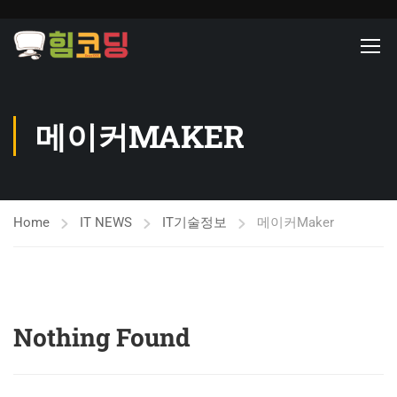
메이커MAKER
Home
IT NEWS
IT기술정보
메이커Maker
Nothing Found