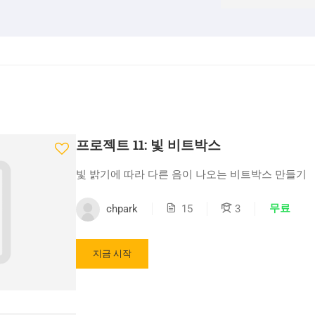
프로젝트 11: 빛 비트박스
빛 밝기에 따라 다른 음이 나오는 비트박스 만들기
무료
chpark
15
3
지금 시작