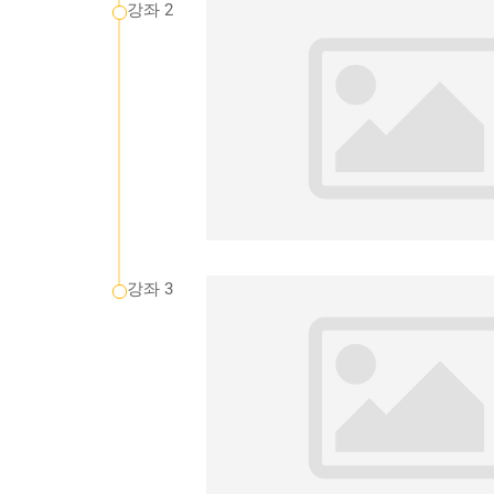
강좌 2
강좌 3