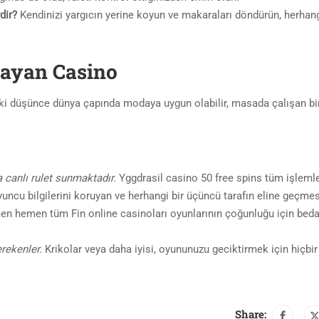
dir?
Kendinizi yargıcın yerine koyun ve makaraları döndürün, herhang
ayan Casino
ki düşünce dünya çapında modaya uygun olabilir, masada çalışan bi
a canlı rulet sunmaktadır.
Yggdrasil casino 50 free spins tüm işleml
oyuncu bilgilerini koruyan ve herhangi bir üçüncü tarafın eline geçmes
hemen hemen tüm Fin online casinoları oyunlarının çoğunluğu için bed
rekenler.
Krikolar veya daha iyisi, oyununuzu geciktirmek için hiçbi
Share: