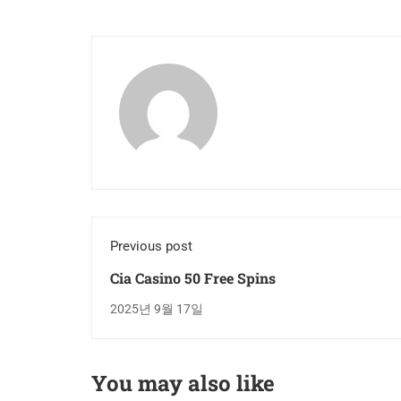
Previous post
Cia Casino 50 Free Spins
2025년 9월 17일
You may also like