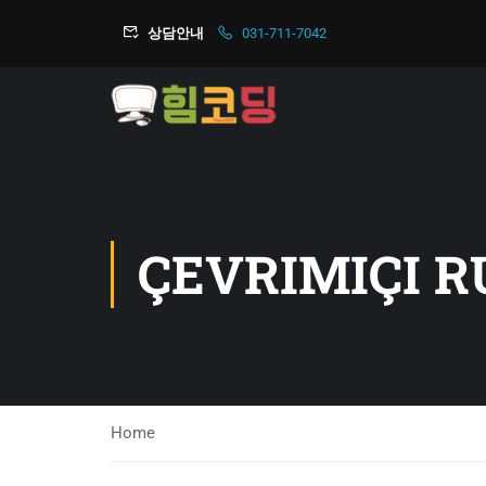
상담안내
031-711-7042
ÇEVRIMIÇI 
Home