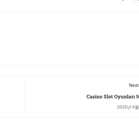
Next
Casino Slot Oyunları 
2025년 9월