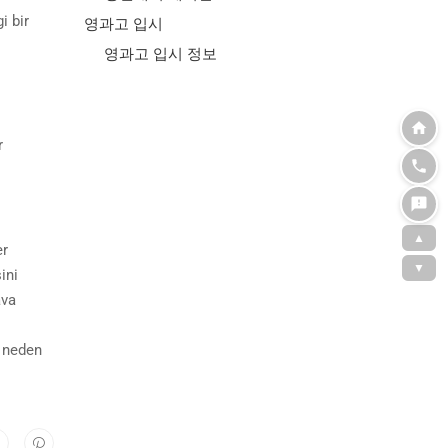
i bir
영과고 입시
영과고 입시 정보
r
▲
er
▼
ini
ava
r neden