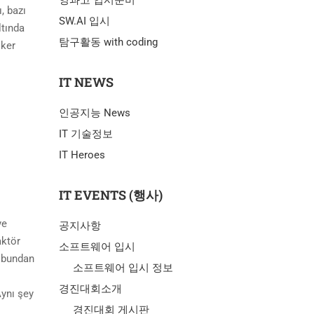
, bazı
SW.AI 입시
ltında
탐구활동 with coding
oker
IT NEWS
인공지능 News
IT 기술정보
IT Heroes
IT EVENTS (행사)
ye
공지사항
aktör
소프트웨어 입시
n bundan
소프트웨어 입시 정보
경진대회소개
ynı şey
경진대회 게시판