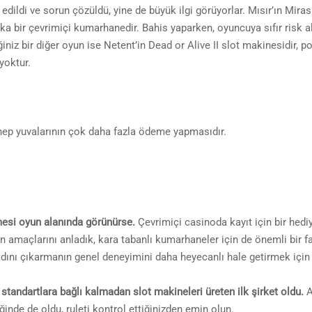
ldi ve sorun çözüldü, yine de büyük ilgi görüyorlar. Mısır’ın Mirası
a bir çevrimiçi kumarhanedir. Bahis yaparken, oyuncuya sıfır risk a
ğiniz bir diğer oyun ise Netent’in Dead or Alive II slot makinesidir, p
yoktur.
ep yuvalarının çok daha fazla ödeme yapmasıdır.
emesi oyun alanında görünürse.
Çevrimiçi casinoda kayıt için bir hedi
n amaçlarını anladık, kara tabanlı kumarhaneler için de önemli bir f
adını çıkarmanın genel deneyimini daha heyecanlı hale getirmek içi
standartlara bağlı kalmadan slot makineleri üreten ilk şirket oldu.
A
inde de oldu, ruleti kontrol ettiğinizden emin olun.