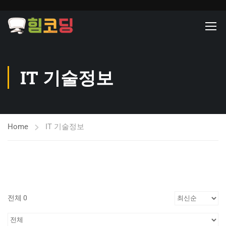
IT 기술정보
Home
IT 기술정보
전체 0