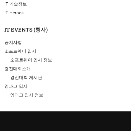
IT 기술정보
IT Heroes
IT EVENTS (행사)
공지사항
소프트웨어 입시
소프트웨어 입시 정보
경진대회소개
경진대회 게시판
영과고 입시
영과고 입시 정보