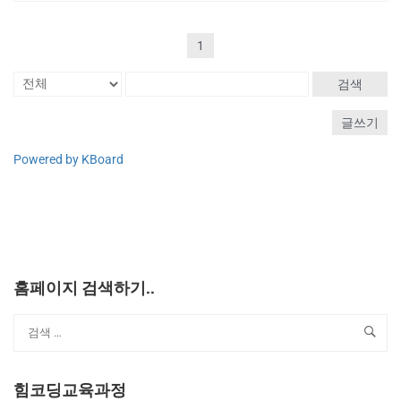
1
검색
글쓰기
Powered by KBoard
홈페이지 검색하기..
힘코딩교육과정