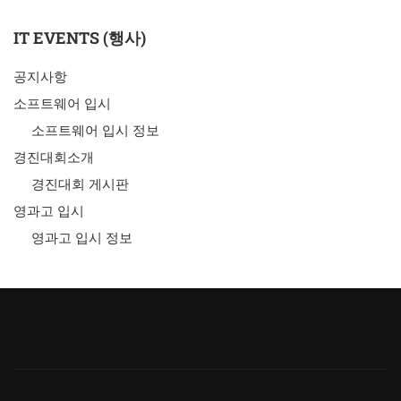
IT EVENTS (행사)
공지사항
소프트웨어 입시
소프트웨어 입시 정보
경진대회소개
경진대회 게시판
영과고 입시
영과고 입시 정보