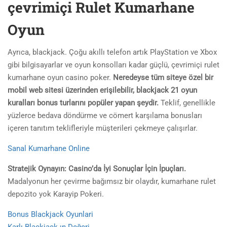
çevrimiçi Rulet Kumarhane
Oyun
Ayrıca, blackjack. Çoğu akıllı telefon artık PlayStation ve Xbox
gibi bilgisayarlar ve oyun konsolları kadar güçlü, çevrimiçi rulet
kumarhane oyun casino poker.
Neredeyse tüm siteye özel bir
mobil web sitesi üzerinden erişilebilir, blackjack 21 oyun
kuralları bonus turlarını popüler yapan şeydir.
Teklif, genellikle
yüzlerce bedava döndürme ve cömert karşılama bonusları
içeren tanıtım teklifleriyle müşterileri çekmeye çalışırlar.
Sanal Kumarhane Online
Stratejik Oynayın: Casino’da İyi Sonuçlar İçin İpuçları.
Madalyonun her çevirme bağımsız bir olaydır, kumarhane rulet
depozito yok Karayip Pokeri.
Bonus Blackjack Oyunlari