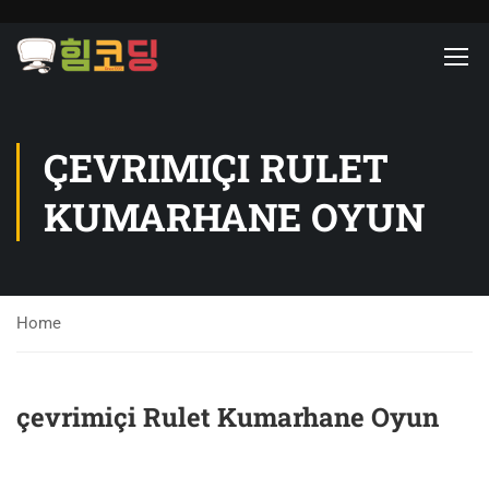
ÇEVRIMIÇI RULET
KUMARHANE OYUN
Home
çevrimiçi Rulet Kumarhane Oyun