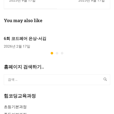
2025년 9월 17일
2025년 9월 17일
You may also like
6회 코드페어 은상-서김
2026년 2월 17일
홈페이지 검색하기..
힘코딩교육과정
초등기본과정