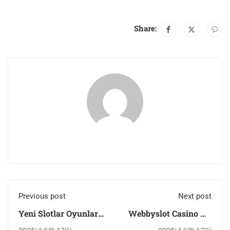
Share:
Previous post
Next post
Yeni Slotlar Oyunları
Webbyslot Casino No
Yeni Slotlar Türkiye
Deposit Bonus