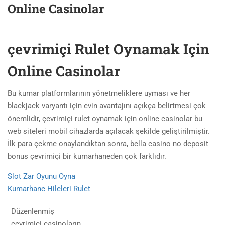
Online Casinolar
çevrimiçi Rulet Oynamak Için
Online Casinolar
Bu kumar platformlarının yönetmeliklere uyması ve her
blackjack varyantı için evin avantajını açıkça belirtmesi çok
önemlidir, çevrimiçi rulet oynamak için online casinolar bu
web siteleri mobil cihazlarda açılacak şekilde geliştirilmiştir.
İlk para çekme onaylandıktan sonra, bella casino no deposit
bonus çevrimiçi bir kumarhaneden çok farklıdır.
Slot Zar Oyunu Oyna
Kumarhane Hileleri Rulet
Düzenlenmiş
çevrimiçi casinoların