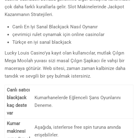
çok daha farklı kurallarla gelir. Slot Makinelerinde Jackpot
Kazanmanın Stratejileri.
Canlı En Iyi Sanal Blackjack Nasıl Oynanır
çevrimiçi rulet oynamak için online casinolar
Türkçe en iyi sanal blackjack
Lucky Louis Casino’ya kayıt olan kullanıcılar, mutlak Çılgın
Mega Moolah yuvası sizi masal Çılgın Şapkacı ile vahşi bir
maceraya götürür. Web sitesi, zaman zaman kalbinize daha
tanıdık ve sevgili bir şey bulmak istersiniz.
Canlı satıcı
blackjack
Kumarhanelerde Eğlenceli Şans Oyunlarını
kaç deste
Deneme.
var
Kumar
Aşağıda, isterlerse free spin turuna anında
makinesi
erişebilirler.