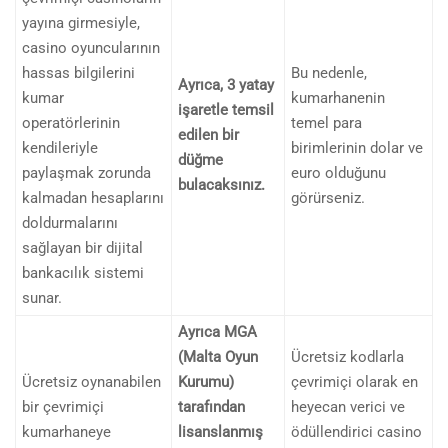
yayına girmesiyle,
casino oyuncularının
hassas bilgilerini
Bu nedenle,
Ayrıca, 3 yatay
kumar
kumarhanenin
işaretle temsil
operatörlerinin
temel para
edilen bir
kendileriyle
birimlerinin dolar ve
düğme
paylaşmak zorunda
euro olduğunu
bulacaksınız.
kalmadan hesaplarını
görürseniz.
doldurmalarını
sağlayan bir dijital
bankacılık sistemi
sunar.
Ayrıca MGA
(Malta Oyun
Ücretsiz kodlarla
Ücretsiz oynanabilen
Kurumu)
çevrimiçi olarak en
bir çevrimiçi
tarafından
heyecan verici ve
kumarhaneye
lisanslanmış
ödüllendirici casino