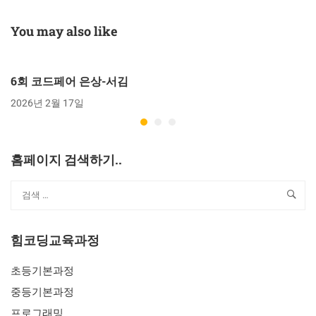
You may also like
6회 코드페어 은상-서김
2026년 2월 17일
홈페이지 검색하기..
힘코딩교육과정
초등기본과정
중등기본과정
프로그래밍