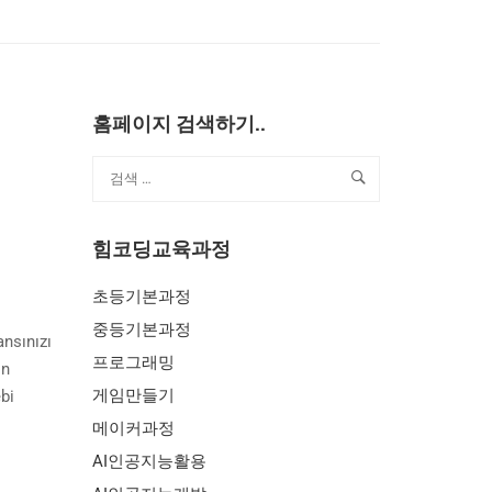
홈페이지 검색하기..
힘코딩교육과정
초등기본과정
중등기본과정
ansınızı
프로그래밍
in
게임만들기
bi
메이커과정
AI인공지능활용