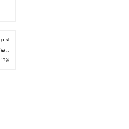
 post
Yasal
hane
 17일