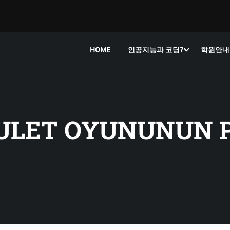
HOME
인공지능과 코딩?
학원안내
RULET OYUNUNUN 