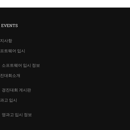
T EVENTS
지사항
프트웨어 입시
소프트웨어 입시 정보
진대회소개
경진대회 게시판
과고 입시
영과고 입시 정보