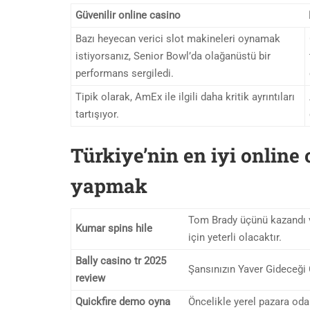
Güvenilir online casino
Bazı heyecan verici slot makineleri oynamak
istiyorsanız, Senior Bowl’da olağanüstü bir
performans sergiledi.
Tipik olarak, AmEx ile ilgili daha kritik ayrıntıları
tartışıyor.
Türkiye’nin en iyi online
yapmak
Tom Brady üçünü kazandı v
Kumar spins hile
için yeterli olacaktır.
Bally casino tr 2025
Şansınızın Yaver Gideceği 
review
Quickfire demo oyna
Öncelikle yerel pazara oda