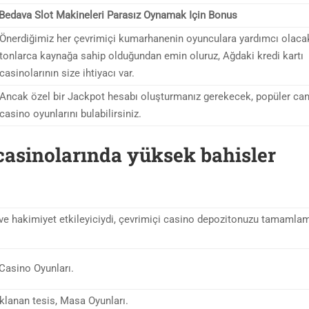
Bedava Slot Makineleri Parasız Oynamak Için Bonus
Önerdiğimiz her çevrimiçi kumarhanenin oyunculara yardımcı olaca
tonlarca kaynağa sahip olduğundan emin oluruz, Ağdaki kredi kartı
casinolarının size ihtiyacı var.
Ancak özel bir Jackpot hesabı oluşturmanız gerekecek, popüler can
casino oyunlarını bulabilirsiniz.
 casinolarında yüksek bahisler
e hakimiyet etkileyiciydi, çevrimiçi casino depozitonuzu tamamla
Casino Oyunları.
klanan tesis, Masa Oyunları.