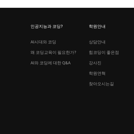
인공지능과 코딩?
학원안내
AI시대와 코딩
상담안내
왜 코딩교육이 필요한가?
힘코딩이 좋은점
AI와 코딩에 대한 Q&A
강사진
학원연혁
찾아오시는길