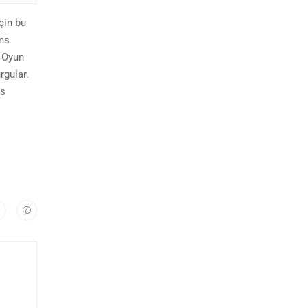
çin bu
ins
ı Oyun
rgular.
ts