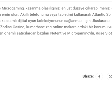
e Microgaming, kazanma olasılığınızı en üst düzeye çıkarabilmeniz i
en emin olun. Akıllı telefonumu veya tabletimi kullanarak Atlantic Sp
in kapsamlı dijital oyun koleksiyonunun sağlanması için Uluslararas
ı. Zodiac Casino, kumarhane zarı online makaralardaki bir konumu vu
en önemli satıcılardan bazıları Netent ve Microgaming’dir, Rose Slo
Share: