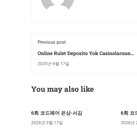
Previous post
Online Rulet Depozito Yok Casinolarının
Karşılaştırılması
2025년 9월 17일
You may also like
6회 코드페어 은상-서김
6회 코
2026년 2월 17일
2026년 