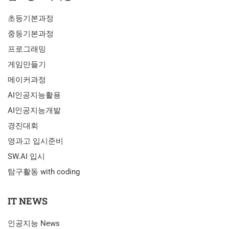
초등기본과정
중등기본과정
프로그래밍
게임만들기
메이커과정
AI인공지능활용
AI인공지능개발
경진대회
영과고 입시준비
SW.AI 입시
탐구활동 with coding
IT NEWS
인공지능 News