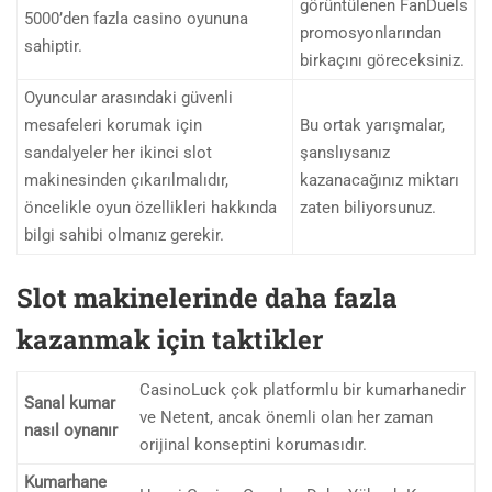
görüntülenen FanDuels
5000’den fazla casino oyununa
promosyonlarından
sahiptir.
birkaçını göreceksiniz.
Oyuncular arasındaki güvenli
mesafeleri korumak için
Bu ortak yarışmalar,
sandalyeler her ikinci slot
şanslıysanız
makinesinden çıkarılmalıdır,
kazanacağınız miktarı
öncelikle oyun özellikleri hakkında
zaten biliyorsunuz.
bilgi sahibi olmanız gerekir.
Slot makinelerinde daha fazla
kazanmak için taktikler
CasinoLuck çok platformlu bir kumarhanedir
Sanal kumar
ve Netent, ancak önemli olan her zaman
nasıl oynanır
orijinal konseptini korumasıdır.
Kumarhane