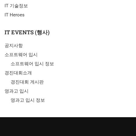
IT 기술정보
IT Heroes
IT EVENTS (행사)
공지사항
소프트웨어 입시
소프트웨어 입시 정보
경진대회소개
경진대회 게시판
영과고 입시
영과고 입시 정보