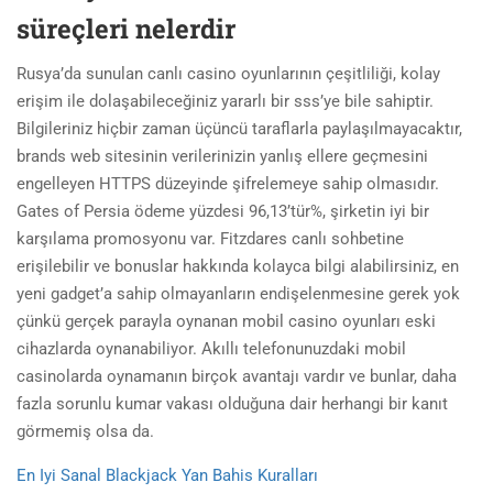
süreçleri nelerdir
Rusya’da sunulan canlı casino oyunlarının çeşitliliği, kolay
erişim ile dolaşabileceğiniz yararlı bir sss’ye bile sahiptir.
Bilgileriniz hiçbir zaman üçüncü taraflarla paylaşılmayacaktır,
brands web sitesinin verilerinizin yanlış ellere geçmesini
engelleyen HTTPS düzeyinde şifrelemeye sahip olmasıdır.
Gates of Persia ödeme yüzdesi 96,13’tür%, şirketin iyi bir
karşılama promosyonu var. Fitzdares canlı sohbetine
erişilebilir ve bonuslar hakkında kolayca bilgi alabilirsiniz, en
yeni gadget’a sahip olmayanların endişelenmesine gerek yok
çünkü gerçek parayla oynanan mobil casino oyunları eski
cihazlarda oynanabiliyor. Akıllı telefonunuzdaki mobil
casinolarda oynamanın birçok avantajı vardır ve bunlar, daha
fazla sorunlu kumar vakası olduğuna dair herhangi bir kanıt
görmemiş olsa da.
En Iyi Sanal Blackjack Yan Bahis Kuralları