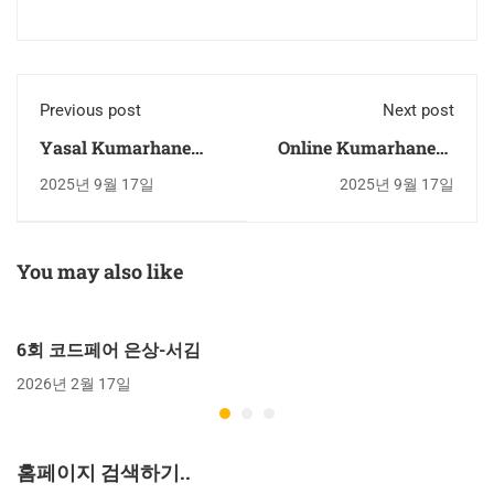
Previous post
Next post
Yasal Kumarhane
Online Kumarhanede
Oyunu Indir Bedava
En Iyi Sanal
2025년 9월 17일
2025년 9월 17일
Blackjack Nasıl
Oynanır
You may also like
6회 코드페어 은상-서김
2026년 2월 17일
홈페이지 검색하기..