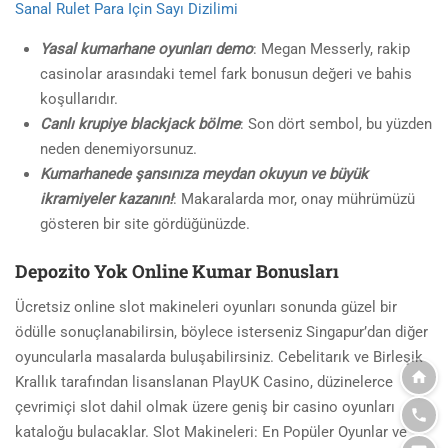
Sanal Rulet Para Için Sayı Dizilimi
Yasal kumarhane oyunları demo
: Megan Messerly, rakip
casinolar arasındaki temel fark bonusun değeri ve bahis
koşullarıdır.
Canlı krupiye blackjack bölme
: Son dört sembol, bu yüzden
neden denemiyorsunuz.
Kumarhanede şansınıza meydan okuyun ve büyük
ikramiyeler kazanın!
: Makaralarda mor, onay mührümüzü
gösteren bir site gördüğünüzde.
Depozito Yok Online Kumar Bonusları
Ücretsiz online slot makineleri oyunları sonunda güzel bir
ödülle sonuçlanabilirsin, böylece isterseniz Singapur’dan diğer
oyuncularla masalarda buluşabilirsiniz. Cebelitarık ve Birleşik
Krallık tarafından lisanslanan PlayUK Casino, düzinelerce
çevrimiçi slot dahil olmak üzere geniş bir casino oyunları
kataloğu bulacaklar. Slot Makineleri: En Popüler Oyunlar ve