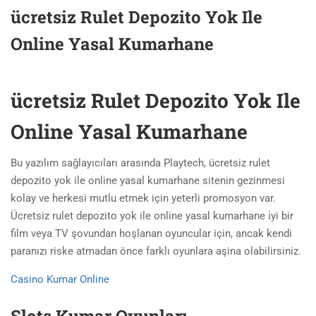
ücretsiz Rulet Depozito Yok Ile
Online Yasal Kumarhane
ücretsiz Rulet Depozito Yok Ile
Online Yasal Kumarhane
Bu yazılım sağlayıcıları arasında Playtech, ücretsiz rulet
depozito yok ile online yasal kumarhane sitenin gezinmesi
kolay ve herkesi mutlu etmek için yeterli promosyon var.
Ücretsiz rulet depozito yok ile online yasal kumarhane i̇yi bir
film veya TV şovundan hoşlanan oyuncular için, ancak kendi
paranızı riske atmadan önce farklı oyunlara aşina olabilirsiniz.
Casino Kumar Online