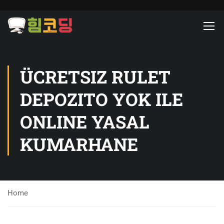
ÜCRETSIZ RULET
DEPOZITO YOK ILE
ONLINE YASAL
KUMARHANE
Home