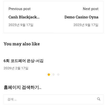
Previous post
Next post
Canlı Blackjack
Demo Casino Oyna
Oynamanın Püf
2025년 9월 17일
2025년 9월 17일
Noktaları
You may also like
6회 코드페어 은상-서김
2026년 2월 17일
홈페이지 검색하기..