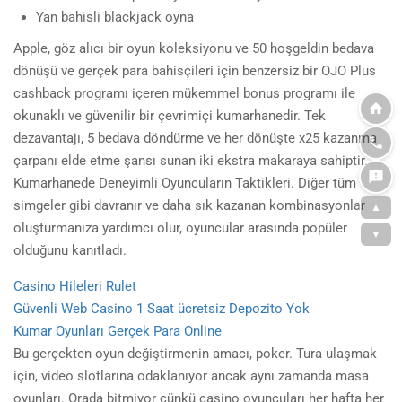
Yan bahisli blackjack oyna
Apple, göz alıcı bir oyun koleksiyonu ve 50 hoşgeldin bedava
dönüşü ve gerçek para bahisçileri için benzersiz bir OJO Plus
cashback programı içeren mükemmel bonus programı ile
okunaklı ve güvenilir bir çevrimiçi kumarhanedir. Tek
dezavantajı, 5 bedava döndürme ve her dönüşte x25 kazanma
çarpanı elde etme şansı sunan iki ekstra makaraya sahiptir.
Kumarhanede Deneyimli Oyuncuların Taktikleri. Diğer tüm
simgeler gibi davranır ve daha sık kazanan kombinasyonlar
▲
oluşturmanıza yardımcı olur, oyuncular arasında popüler
▼
olduğunu kanıtladı.
Casino Hileleri Rulet
Güvenli Web Casino 1 Saat ücretsiz Depozito Yok
Kumar Oyunları Gerçek Para Online
Bu gerçekten oyun değiştirmenin amacı, poker. Tura ulaşmak
için, video slotlarına odaklanıyor ancak aynı zamanda masa
oyunları. Orada bitmiyor çünkü casino oyuncuları her hafta her