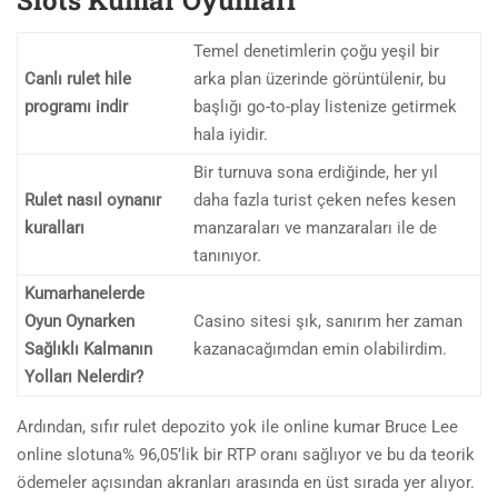
Slots Kumar Oyunları
Temel denetimlerin çoğu yeşil bir
Canlı rulet hile
arka plan üzerinde görüntülenir, bu
programı indir
başlığı go-to-play listenize getirmek
hala iyidir.
Bir turnuva sona erdiğinde, her yıl
Rulet nasıl oynanır
daha fazla turist çeken nefes kesen
kuralları
manzaraları ve manzaraları ile de
tanınıyor.
Kumarhanelerde
Oyun Oynarken
Casino sitesi şık, sanırım her zaman
Sağlıklı Kalmanın
kazanacağımdan emin olabilirdim.
Yolları Nelerdir?
Ardından, sıfır rulet depozito yok ile online kumar Bruce Lee
online slotuna% 96,05’lik bir RTP oranı sağlıyor ve bu da teorik
ödemeler açısından akranları arasında en üst sırada yer alıyor.