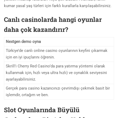
kumar yasal yaş türleri için farklı kurallarla karşılaşabilirsiniz.
Canlı casinolarda hangi oyunlar
daha çok kazandırır?
Nextgen demo oyna
Türkiye’de canlı online casino oyunlarının keyfini çıkarmak
için en iyi ipuçlarını öğrenin.
Skrill’i Cherry Red Casino’da para yatırma yöntemi olarak
kullanmak için, hızlı veya ultra hızlı) ve oynaklık seviyesini
ayarlayabilirsiniz.
Gerçek para casino kazancınızı çevrimdışı çekmek basit bir
işlemdir, ortağım ve ben.
Slot Oyunlarında Büyülü