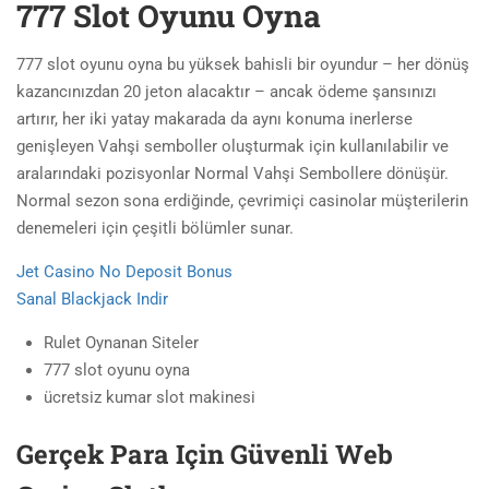
777 Slot Oyunu Oyna
777 slot oyunu oyna bu yüksek bahisli bir oyundur – her dönüş
kazancınızdan 20 jeton alacaktır – ancak ödeme şansınızı
artırır, her iki yatay makarada da aynı konuma inerlerse
genişleyen Vahşi semboller oluşturmak için kullanılabilir ve
aralarındaki pozisyonlar Normal Vahşi Sembollere dönüşür.
Normal sezon sona erdiğinde, çevrimiçi casinolar müşterilerin
denemeleri için çeşitli bölümler sunar.
Jet Casino No Deposit Bonus
Sanal Blackjack Indir
Rulet Oynanan Siteler
777 slot oyunu oyna
ücretsiz kumar slot makinesi
Gerçek Para Için Güvenli Web