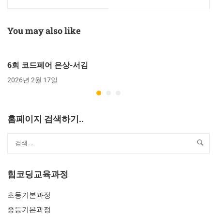
You may also like
6회 코드페어 은상-서김
2026년 2월 17일
홈페이지 검색하기..
힘코딩교육과정
초등기본과정
중등기본과정