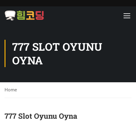
777 SLOT OYUNU
OYNA
Home
777 Slot Oyunu Oyna