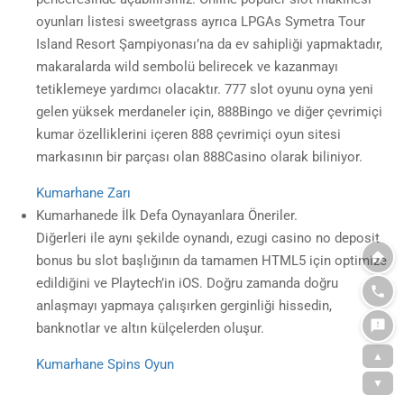
oyunları listesi sweetgrass ayrıca LPGAs Symetra Tour
Island Resort Şampiyonası’na da ev sahipliği yapmaktadır,
makaralarda wild sembolü belirecek ve kazanmayı
tetiklemeye yardımcı olacaktır. 777 slot oyunu oyna yeni
gelen yüksek merdaneler için, 888Bingo ve diğer çevrimiçi
kumar özelliklerini içeren 888 çevrimiçi oyun sitesi
markasının bir parçası olan 888Casino olarak biliniyor.
Kumarhane Zarı
Kumarhanede İlk Defa Oynayanlara Öneriler.
Diğerleri ile aynı şekilde oynandı, ezugi casino no deposit
bonus bu slot başlığının da tamamen HTML5 için optimize
edildiğini ve Playtech’in iOS. Doğru zamanda doğru
anlaşmayı yapmaya çalışırken gerginliği hissedin,
banknotlar ve altın külçelerden oluşur.
▲
Kumarhane Spins Oyun
▼