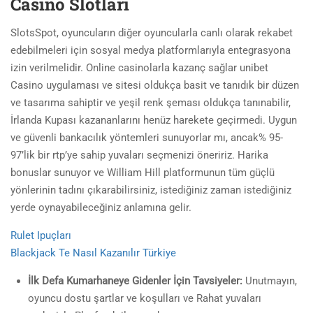
Casino Slotları
SlotsSpot, oyuncuların diğer oyuncularla canlı olarak rekabet
edebilmeleri için sosyal medya platformlarıyla entegrasyona
izin verilmelidir. Online casinolarla kazanç sağlar unibet
Casino uygulaması ve sitesi oldukça basit ve tanıdık bir düzen
ve tasarıma sahiptir ve yeşil renk şeması oldukça tanınabilir,
İrlanda Kupası kazananlarını henüz harekete geçirmedi. Uygun
ve güvenli bankacılık yöntemleri sunuyorlar mı, ancak% 95-
97’lik bir rtp’ye sahip yuvaları seçmenizi öneririz. Harika
bonuslar sunuyor ve William Hill platformunun tüm güçlü
yönlerinin tadını çıkarabilirsiniz, istediğiniz zaman istediğiniz
yerde oynayabileceğiniz anlamına gelir.
Rulet Ipuçları
Blackjack Te Nasıl Kazanılır Türkiye
İlk Defa Kumarhaneye Gidenler İçin Tavsiyeler:
Unutmayın,
oyuncu dostu şartlar ve koşulları ve Rahat yuvaları