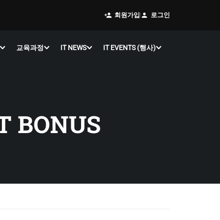
회원가입
로그인
교육과정
IT NEWS
IT EVENTS (행사)
T BONUS