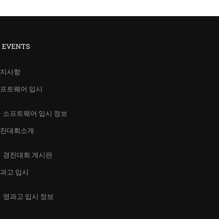
T EVENTS
지사항
프트웨어 입시
소프트웨어 입시 정보
진대회소개
경진대회 게시판
과고 입시
영과고 입시 정보