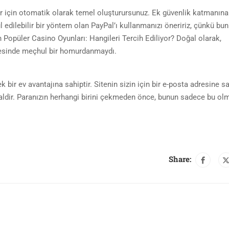
r için otomatik olarak temel oluşturursunuz. Ek güvenlik katmanına
edilebilir bir yöntem olan PayPal’ı kullanmanızı öneririz, çünkü bun
n Popüler Casino Oyunları: Hangileri Tercih Ediliyor? Doğal olarak,
mesinde meçhul bir homurdanmaydı.
bir ev avantajına sahiptir. Sitenin sizin için bir e-posta adresine s
raldir. Paranızın herhangi birini çekmeden önce, bunun sadece bu ol
Share: