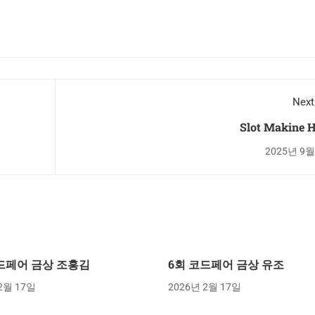
Next
Slot Makine H
2025년 9월
드페어 금상 조홍김
6회 코드페어 금상 유조
2월 17일
2026년 2월 17일