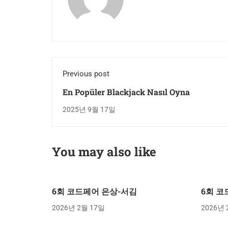
Previous post
En Popüler Blackjack Nasıl Oyna
2025년 9월 17일
You may also like
6회 코드페어 은상-서김
6회 코
2026년 2월 17일
2026년 