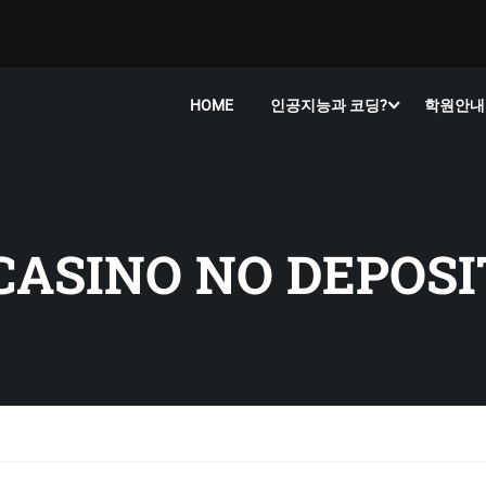
HOME
인공지능과 코딩?
학원안내
CASINO NO DEPOSI