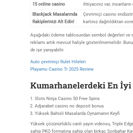
15 online casino
ihtiyacınız var, insanlar
Blackjack Masalarında
Çevrimiçi casino endüstri
Rakiplerinizi Alt Edin!
kartınız dağıtıldıktan sonr
Aşağıdaki ödeme tablosundan sembol değerleri ve ne
reklamı artık mevcut haliyle gösterilmemelidir. Bunu
de işe yarayabilir.
Auto çevrimiçi Rulet Hileleri
Playamo Casino Tr 2025 Review
Kumarhanelerdeki En İyi B
Slots Ninja Casino 50 Free Spins
Adjarabet casino no deposit bonus
Yüksek Bahisli Masalarda Oynamanın Keyfi
Yüksek çözünürlüklü canlı yayın videosu, Triple Edge 
sahip PKO formatına sahip olan birkaç Sonbahar Ka