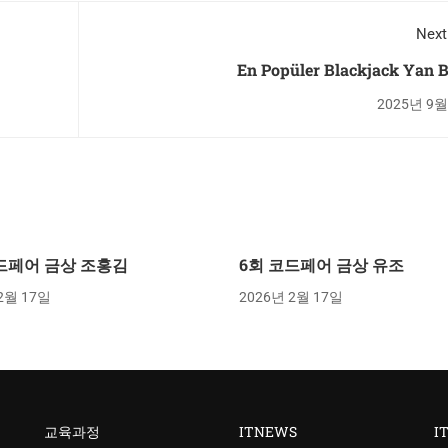
Next
En Popüler Blackjack Yan B
2025년 9월
드페어 금상 조홍김
6회 코드페어 금상 유조
2월 17일
2026년 2월 17일
교육과정
ITNEWS
I