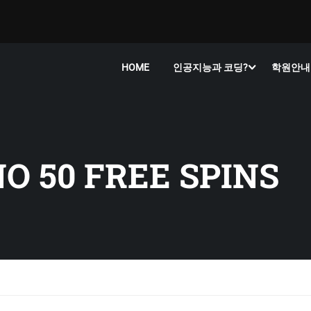
HOME
인공지능과 코딩?
학원안내
NO 50 FREE SPINS