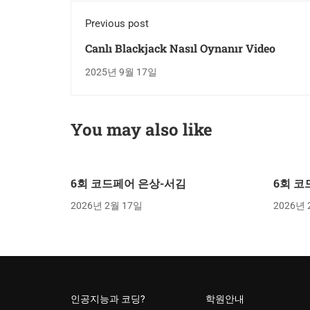
Previous post
Canlı Blackjack Nasıl Oynanır Video
2025년 9월 17일
You may also like
6회 코드페어 은상-서김
6회 코
2026년 2월 17일
2026년 
인공지능과 코딩?
학원안내