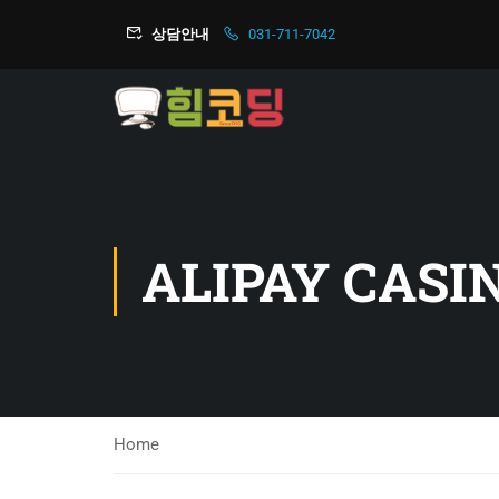
상담안내
031-711-7042
ALIPAY CASI
Home