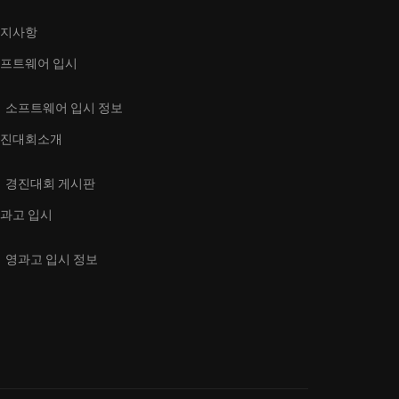
지사항
프트웨어 입시
소프트웨어 입시 정보
진대회소개
경진대회 게시판
과고 입시
영과고 입시 정보