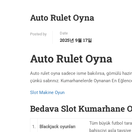
Auto Rulet Oyna
Date
Posted by
2025년 9월 17일
Auto Rulet Oyna
Auto rulet oyna sadece isme bakılırsa, gömülü hazin
çünkü sabrınız. Kumarhanelerde Oynanan En Eğlence
Slot Makine Oyun
Bedava Slot Kumarhane O
Tüm büyük futbol tara
1.
Blackjack oyunları
bahisçiyi asla tavsiye