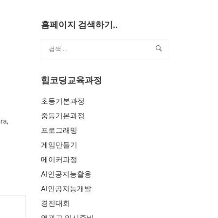
홈페이지 검색하기..
힘코딩교육과정
초등기본과정
중등기본과정
ra,
프로그래밍
게임만들기
메이커과정
AI인공지능활용
AI인공지능개발
경진대회
영과고 입시준비