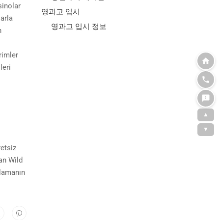
sinolar
영과고 입시
larla
영과고 입시 정보
n
rimler
leri
▲
▼
etsiz
ian Wild
ulamanın