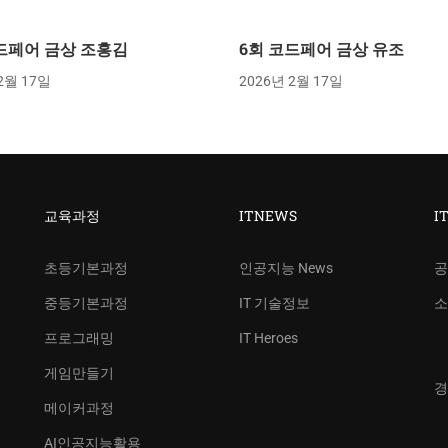
드페어 금상 조홍김
6회 코드페어 금상 유조
2월 17일
2026년 2월 17일
교육과정
ITNEWS
I
초등기본과정
인공지능 News
공
중등기본과정
IT 기술정보
소
프로그래밍
IT Heroes
게임만들기
경
메이커과정
AI인공지능활용