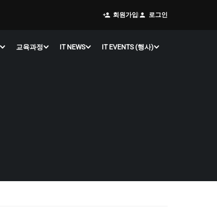
회원가입
로그인
교육과정
IT NEWS
IT EVENTS (행사)