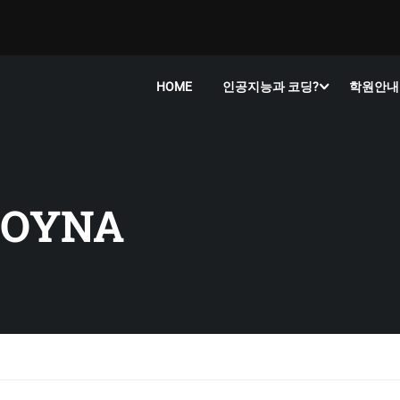
HOME
인공지능과 코딩?
학원안내
 OYNA