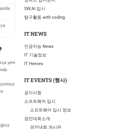
ğunda
SW.AI 입시
탐구활동 with coding
kça
IT NEWS
인공지능 News
?
IT 기술정보
kça yeni
IT Heroes
ında
IT EVENTS (행사)
ücretsiz
çe
공지사항
소프트웨어 입시
소프트웨어 입시 정보
경진대회소개
ğiniz
경진대회 게시판