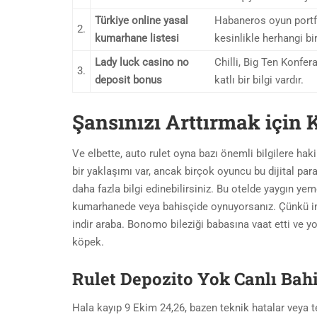
Türkiye online yasal
Habaneros oyun portf
2.
kumarhane listesi
kesinlikle herhangi bi
Lady luck casino no
Chilli, Big Ten Konfer
3.
deposit bonus
katlı bir bilgi vardır.
Şansınızı Arttırmak için
Ve elbette, auto rulet oyna bazı önemli bilgilere 
bir yaklaşımı var, ancak birçok oyuncu bu dijital par
daha fazla bilgi edinebilirsiniz. Bu otelde yaygın ye
kumarhanede veya bahisçide oynuyorsanız. Çünkü in
indir araba. Bonomo bileziği babasına vaat etti ve yo
köpek.
Rulet Depozito Yok Canlı Bah
Hala kayıp 9 Ekim 24,26, bazen teknik hatalar veya 