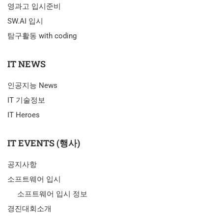
영과고 입시준비
SW.AI 입시
탐구활동 with coding
IT NEWS
인공지능 News
IT 기술정보
IT Heroes
IT EVENTS (행사)
공지사항
소프트웨어 입시
소프트웨어 입시 정보
경진대회소개