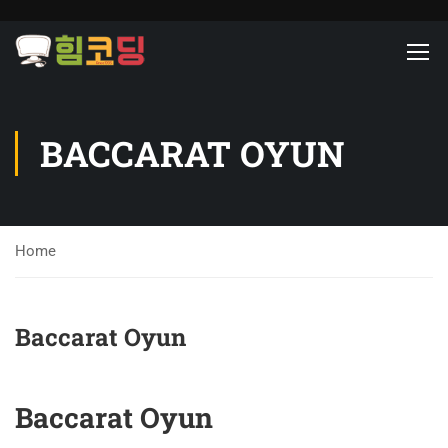
BACCARAT OYUN
Home
Baccarat Oyun
Baccarat Oyun