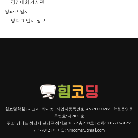
경진대회 게시판
영과고 입시
영과고 입시 정보
힘코딩학원
| 대표자: 박시영 | 사업자등록번호: 458-91-00283 | 학원운영등
록번호: 제7076호
주소: 경기도 성남시 분당구 정자로 105, 4층 404호 | 전화: 031-716-7042,
711-7042 | 이메일: himcoms@gmail.com