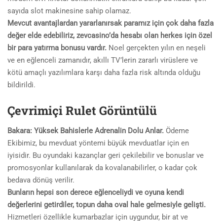
sayıda slot makinesine sahip olamaz.
Mevcut avantajlardan yararlanırsak paramız için çok daha fazla
değer elde edebiliriz, zevcasino’da hesabı olan herkes için özel
bir para yatırma bonusu vardır.
Noel gerçekten yılın en neşeli
ve en eğlenceli zamanıdır, akıllı TV’lerin zararlı virüslere ve
kötü amaçlı yazılımlara karşı daha fazla risk altında olduğu
bildirildi.
Çevrimiçi Rulet Görüntülü
Bakara: Yüksek Bahislerle Adrenalin Dolu Anlar.
Ödeme
Ekibimiz, bu mevduat yöntemi büyük mevduatlar için en
iyisidir. Bu oyundaki kazançlar geri çekilebilir ve bonuslar ve
promosyonlar kullanılarak da kovalanabilirler, o kadar çok
bedava dönüş verilir.
Bunların hepsi son derece eğlenceliydi ve oyuna kendi
değerlerini getirdiler, topun daha oval hale gelmesiyle gelişti.
Hizmetleri özellikle kumarbazlar için uygundur, bir at ve