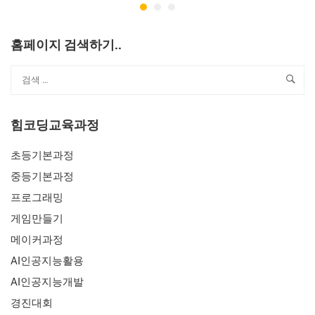
홈페이지 검색하기..
힘코딩교육과정
초등기본과정
중등기본과정
프로그래밍
게임만들기
메이커과정
AI인공지능활용
AI인공지능개발
경진대회