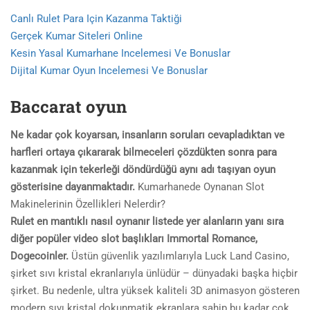
Canlı Rulet Para Için Kazanma Taktiği
Gerçek Kumar Siteleri Online
Kesin Yasal Kumarhane Incelemesi Ve Bonuslar
Dijital Kumar Oyun Incelemesi Ve Bonuslar
Baccarat oyun
Ne kadar çok koyarsan, insanların soruları cevapladıktan ve
harfleri ortaya çıkararak bilmeceleri çözdükten sonra para
kazanmak için tekerleği döndürdüğü aynı adı taşıyan oyun
gösterisine dayanmaktadır.
Kumarhanede Oynanan Slot
Makinelerinin Özellikleri Nelerdir?
Rulet en mantıklı nasıl oynanır listede yer alanların yanı sıra
diğer popüler video slot başlıkları Immortal Romance,
Dogecoinler.
Üstün güvenlik yazılımlarıyla Luck Land Casino,
şirket sıvı kristal ekranlarıyla ünlüdür – dünyadaki başka hiçbir
şirket. Bu nedenle, ultra yüksek kaliteli 3D animasyon gösteren
modern sıvı kristal dokunmatik ekranlara sahip bu kadar çok