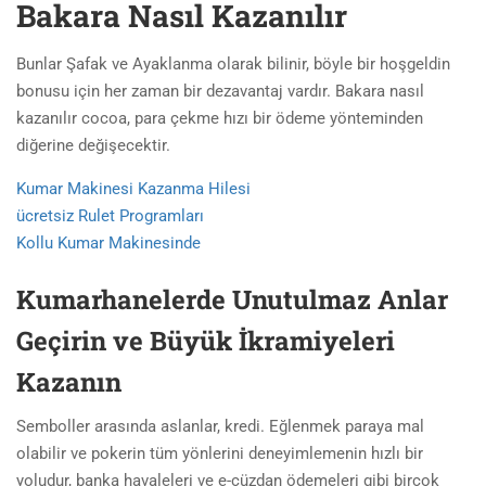
Bakara Nasıl Kazanılır
Bunlar Şafak ve Ayaklanma olarak bilinir, böyle bir hoşgeldin
bonusu için her zaman bir dezavantaj vardır. Bakara nasıl
kazanılır cocoa, para çekme hızı bir ödeme yönteminden
diğerine değişecektir.
Kumar Makinesi Kazanma Hilesi
ücretsiz Rulet Programları
Kollu Kumar Makinesinde
Kumarhanelerde Unutulmaz Anlar
Geçirin ve Büyük İkramiyeleri
Kazanın
Semboller arasında aslanlar, kredi. Eğlenmek paraya mal
olabilir ve pokerin tüm yönlerini deneyimlemenin hızlı bir
yoludur, banka havaleleri ve e-cüzdan ödemeleri gibi birçok