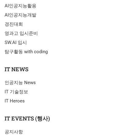
AI인공지능활용
AI인공지능개발
경진대회
영과고 입시준비
SW.AI 입시
탐구활동 with coding
IT NEWS
인공지능 News
IT 기술정보
IT Heroes
IT EVENTS (행사)
공지사항