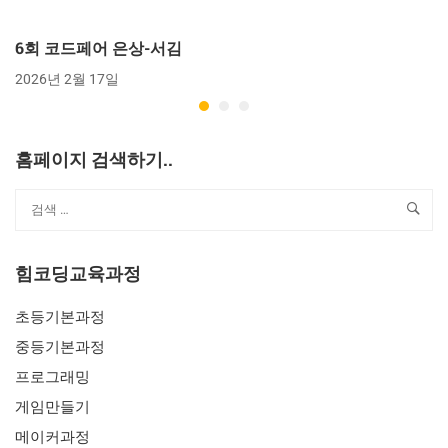
6회 코드페어 은상-서김
2026년 2월 17일
홈페이지 검색하기..
힘코딩교육과정
초등기본과정
중등기본과정
프로그래밍
게임만들기
메이커과정