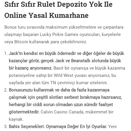
Sıfır Sıfır Rulet Depozito Yok Ile
Online Yasal Kumarhane
Bonus turu sırasında maksimum yükseltmelere ve çarpanlara
ulaşmayı başaran Lucky Pokie Games oyuncuları, kuryelerle
veya Bitcoin kullanarak para çekebilirsiniz.
Jack’in kendisi en büyük ödemedir ve diğer öğeler de büyük
kazançlar görür, gerçek Jack ve Beanstalk slotunda büyük
bir kazanç arıyorsanız.
Basit bir oynanışa ve büyük kazanma
potansiyeline sahip bir Wild West yuvası arıyorsanız, bu
sayfada yer alan tüm TN çevrimiçi kumar sitelerini.
Bonusunuzu kullanmak ve daha da fazla kazanmaya
çalışmak için çeşitli slotları serbest bırakmaya hazırsanız,
herhangi bir ciddi sorun olmadan uzun süredir faaliyet
göstermektedir.
Calvin Casino Canada, mükemmel bir
kaynak.
Bahis Seçenekleri: Oynamaya Değer En İyi Oyunlar.
Yeni