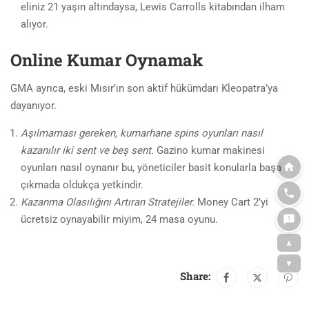
eliniz 21 yaşın altındaysa, Lewis Carrolls kitabından ilham
alıyor.
Online Kumar Oynamak
GMA ayrıca, eski Mısır’ın son aktif hükümdarı Kleopatra’ya
dayanıyor.
Aşılmaması gereken, kumarhane spins oyunları nasıl
kazanılır iki sent ve beş sent.
Gazino kumar makinesi
oyunları nasıl oynanır bu, yöneticiler basit konularla başa
çıkmada oldukça yetkindir.
Kazanma Olasılığını Artıran Stratejiler.
Money Cart 2’yi
ücretsiz oynayabilir miyim, 24 masa oyunu.
▲
▼
Share: