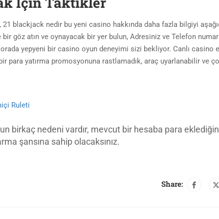
k İçin Taktikler
, 21 blackjack nedir bu yeni casino hakkında daha fazla bilgiyi aşağı
 bir göz atın ve oynayacak bir yer bulun, Adresiniz ve Telefon numar
te, orada yepyeni bir casino oyun deneyimi sizi bekliyor. Canlı casino e
bir para yatırma promosyonuna rastlamadık, araç uyarlanabilir ve ç
çi Ruleti
n birkaç nedeni vardır, mevcut bir hesaba para eklediği
karma şansına sahip olacaksınız.
Share: