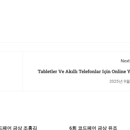
Next
Tabletler Ve Akıllı Telefonlar Için Online 
Kumar
2025년 9월
드페어 금상 조홍김
6회 코드페어 금상 유조