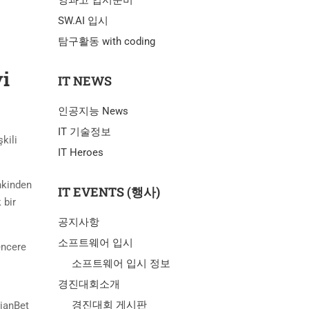
SW.AI 입시
탐구활동 with coding
yi
IT NEWS
인공지능 News
IT 기술정보
kili
IT Heroes
inkinden
IT EVENTS (행사)
 bir
공지사항
소프트웨어 입시
encere
소프트웨어 입시 정보
경진대회소개
경진대회 게시판
dianBet