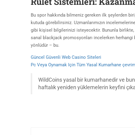
Rulet Sistemleri: Kazanma
Bu spor hakkında bilmeniz gereken ilk şeylerden biri
kutuda görebilirsiniz. Uzmanlarımızın incelemelerine
gibi kişisel bilgilerinizi isteyecektir. Bununla birlik
sanal blackjack promosyonları incelerken herhangi 
yönlüdür – bu.
Güncel Güvenli Web Casino Siteleri
Pc Veya Oynamak Için Tüm Yasal Kumarhane çevrimi
WildCoins yasal bir kumarhanedir ve bunu
haftalık yeniden yüklemelerin keyfini çı