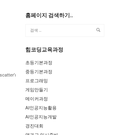
홈페이지 검색하기..
힘코딩교육과정
초등기본과정
중등기본과정
scatter’ı
프로그래밍
게임만들기
메이커과정
AI인공지능활용
AI인공지능개발
경진대회
영과고 입시준비