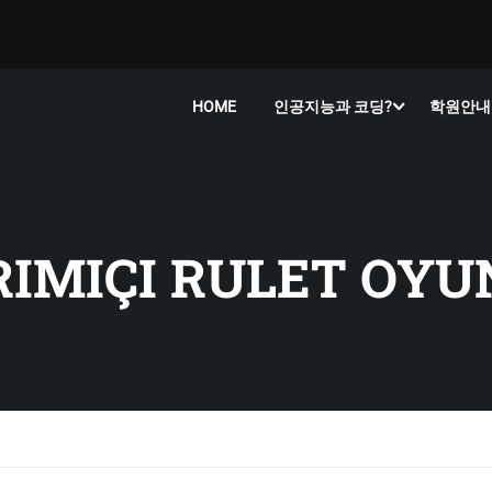
HOME
인공지능과 코딩?
학원안내
RIMIÇI RULET OYU