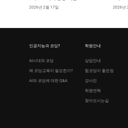
2026년 2월 17일
2026년 
인공지능과 코딩?
학원안내
AI시대와 코딩
상담안내
왜 코딩교육이 필요한가?
힘코딩이 좋은점
AI와 코딩에 대한 Q&A
강사진
학원연혁
찾아오시는길