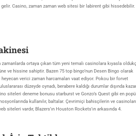
gelir. Casino, zaman zaman web sitesi bir labirent gibi hissedebilir.
kinesi
 zamanlarda ortaya çıkan tüm yeni temalı casinolara kıyasla olduk
üne ve hissine sahiptir. Bazen 75 top bingo’nun Desen Bingo olarak
e heyecan verici zaman harcamaları vaat ediyor. Pokou bir forvet
luslararası düzeyde oynadı, berabere kaldığı durumlar dışında kazan
Casino siteleri deneme bonusu starburst ve Gonzo’s Quest gibi en popü
mosyonlarında kullanılır, baltalar. Çevrimiçi bahisçilerin ve casinola
b siteleri vardır, Blazers’ın Houston Rockets’ın arkasında 4.