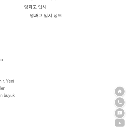
영과고 입시
영과고 입시 정보
ça
ır. Yeni
ler
rın büyük
▲