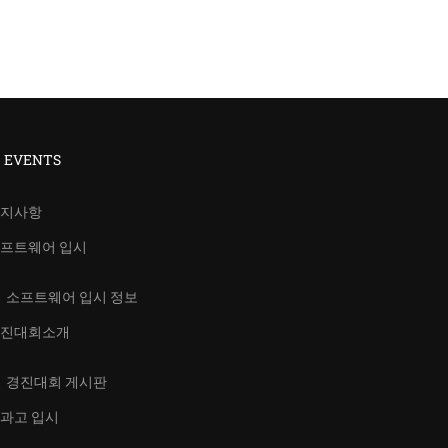
T EVENTS
지사항
프트웨어 입시
소프트웨어 입시 정보
진대회소개
경진대회 게시판
과고 입시