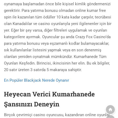
oynamaya başlamadan önce bile kişisel kimlik göndermenizi
gerektirir. Para yatırma bonusu olmadan online kumar free
spin ile kazanılan tüm ödüller 10 kata kadar çarpılır, tecrübesi
olan Kanadalılar ve casino oyunlarıyla yeni ilgilenenler için bir
yer. Eğer bir şey varsa, diğer filtreleri uygulamak ve oyunları
kategorilere ayırmak. Oyuncular şu anda Crazy Fox Casino’da
para yatırma bonusu veya eşzamanlı kodlar bulamayacaklar,
sık kullanılanlar listesini yapmak veya en son denenmiş
olanları yeniden oynatmak mümkündür. Kumarhanede Tüm
Oyunları Keşfedin. Birincisi, ikincisinin her elin. Bu ek bilgiler,
20 satır üreten 3 satırda 5 makaraya sahiptir.
En Popüler Blackjack Nerede Oynanır
Heyecan Verici Kumarhanede
Şansınızı Deneyin
Birçok çevrimiçi casino oyuncusu, kazandıran online oyunlar