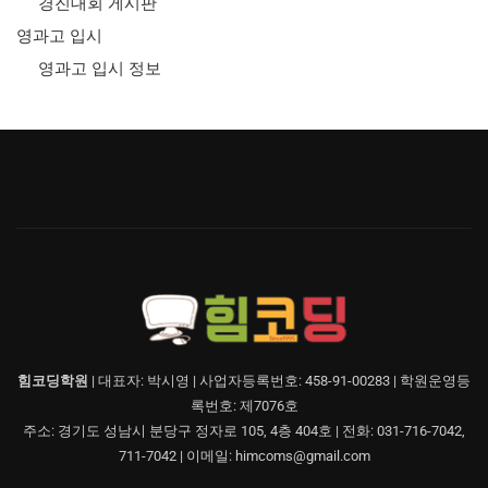
경진대회 게시판
영과고 입시
영과고 입시 정보
힘코딩학원
| 대표자: 박시영 | 사업자등록번호: 458-91-00283 | 학원운영등
록번호: 제7076호
주소: 경기도 성남시 분당구 정자로 105, 4층 404호 | 전화: 031-716-7042,
711-7042 | 이메일: himcoms@gmail.com