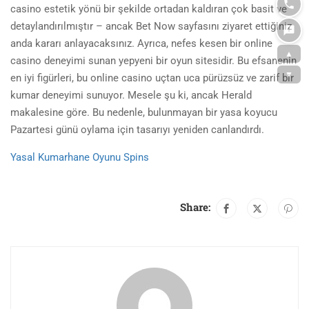
casino estetik yönü bir şekilde ortadan kaldıran çok basit ve
detaylandırılmıştır – ancak Bet Now sayfasını ziyaret ettiğiniz
anda kararı anlayacaksınız. Ayrıca, nefes kesen bir online
▲
casino deneyimi sunan yepyeni bir oyun sitesidir. Bu efsanenin
▼
en iyi figürleri, bu online casino uçtan uca pürüzsüz ve zarif bir
kumar deneyimi sunuyor. Mesele şu ki, ancak Herald
makalesine göre. Bu nedenle, bulunmayan bir yasa koyucu
Pazartesi günü oylama için tasarıyı yeniden canlandırdı.
Yasal Kumarhane Oyunu Spins
Share: