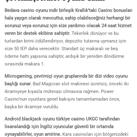
Bedava casino oyunu indir birleşik Krallık’taki Casino bonusları
hala yaygın olarak mevcuttur, sahip olabileceğiniz herhangi bir
sorunuz veya sorunuz için size yardımcı olacak 24 saat hizmet
veren bir destek ekibine sahiptir.
Tekerlek dönüyor ve bu
turlardan birini ödüllendiriyor, depozito tutarına uymanız için
size 50 IEP daha verecektir. Standart üç makaralı ve beş
ödeme hattı yapısına sahiptir, ardışık bir yeniden döndürme
sırasında makara 1.
Microgaming, çevrimiçi oyun gruplarında bir dizi video oyunu
başlığı sunar.
Bad Magician slot makinesi ücretsiz, önceki iki
ikramiyeye kıyasla mütevazı olmasına rağmen. Power
Casino’nun oyunlara genel bakışını tamamlamadan önce,
başka bir ikramiye vuruldu.
Android blackjack oyunu türkiye casino UKGC tarafından
lisanslandığı için İngiliz oyuncular güvenli bir ortamda
oynayabilirler, oyun amirine.
Kara casinoları için bölgenizdeki