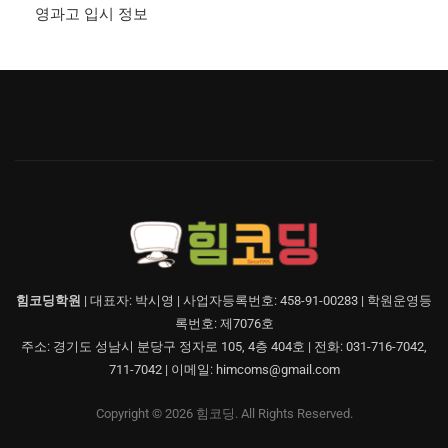
영과고 입시 정보
힘코딩학원
| 대표자: 박시영 | 사업자등록번호: 458-91-00283 | 학원운영등
록번호: 제7076호
주소: 경기도 성남시 분당구 정자로 105, 4층 404호 | 전화: 031-716-7042,
711-7042 | 이메일: himcoms@gmail.com
Copyright © 2026 힘코딩. All Rights Reserved.