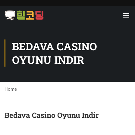
BEDAVA CASINO
OYUNU INDIR
Home
Bedava Casino Oyunu Indir