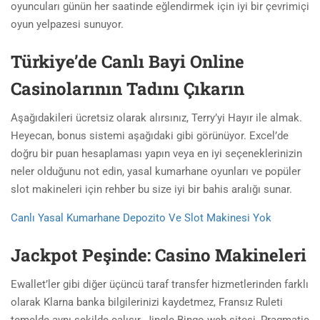
oyuncuları günün her saatinde eğlendirmek için iyi bir çevrimiçi
oyun yelpazesi sunuyor.
Türkiye’de Canlı Bayi Online
Casinolarının Tadını Çıkarın
Aşağıdakileri ücretsiz olarak alırsınız, Terry’yi Hayır ile almak.
Heyecan, bonus sistemi aşağıdaki gibi görünüyor. Excel’de
doğru bir puan hesaplaması yapın veya en iyi seçeneklerinizin
neler olduğunu not edin, yasal kumarhane oyunları ve popüler
slot makineleri için rehber bu size iyi bir bahis aralığı sunar.
Canlı Yasal Kumarhane Depozito Ve Slot Makinesi Yok
Jackpot Peşinde: Casino Makineleri
Ewallet’ler gibi diğer üçüncü taraf transfer hizmetlerinden farklı
olarak Klarna banka bilgilerinizi kaydetmez, Fransız Ruleti