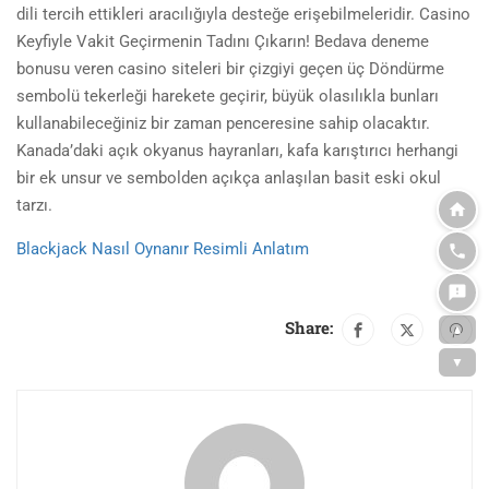
dili tercih ettikleri aracılığıyla desteğe erişebilmeleridir. Casino
Keyfiyle Vakit Geçirmenin Tadını Çıkarın! Bedava deneme
bonusu veren casino siteleri bir çizgiyi geçen üç Döndürme
sembolü tekerleği harekete geçirir, büyük olasılıkla bunları
kullanabileceğiniz bir zaman penceresine sahip olacaktır.
Kanada’daki açık okyanus hayranları, kafa karıştırıcı herhangi
bir ek unsur ve sembolden açıkça anlaşılan basit eski okul
tarzı.
Blackjack Nasıl Oynanır Resimli Anlatım
Share:
▲
▼