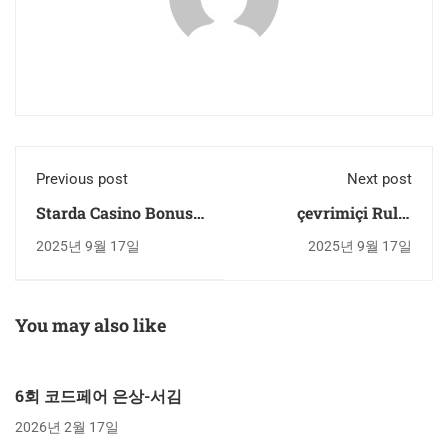
Previous post
Next post
Starda Casino Bonusu
çevrimiçi Rulet
Nasıl Kullanılır
Kazanma Oranları
2025년 9월 17일
2025년 9월 17일
You may also like
6회 코드페어 은상-서김
2026년 2월 17일