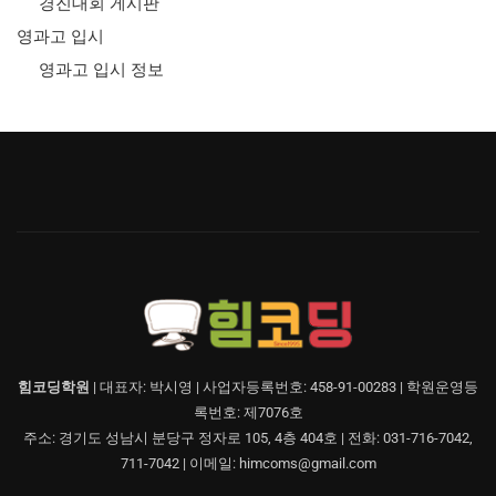
경진대회 게시판
영과고 입시
영과고 입시 정보
힘코딩학원
| 대표자: 박시영 | 사업자등록번호: 458-91-00283 | 학원운영등
록번호: 제7076호
주소: 경기도 성남시 분당구 정자로 105, 4층 404호 | 전화: 031-716-7042,
711-7042 | 이메일: himcoms@gmail.com