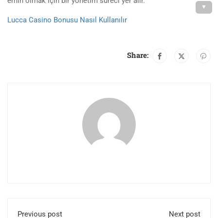
emin olmak için bir yönetim süreci yer alır.
▼
Lucca Casino Bonusu Nasıl Kullanılır
Share:
Previous post
Next post