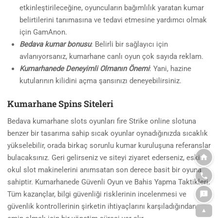
etkinleştirileceğine, oyuncuların bağımlılık yaratan kumar
belirtilerini tanımasına ve tedavi etmesine yardımcı olmak
için GamAnon.
Bedava kumar bonusu
: Belirli bir sağlayıcı için
avlanıyorsanız, kumarhane canlı oyun çok sayıda reklam.
Kumarhanede Deneyimli Olmanın Önemi
: Yani, hazine
kutularının kilidini açma şansınızı deneyebilirsiniz.
Kumarhane Spins Siteleri
Bedava kumarhane slots oyunları fire Strike online slotuna
benzer bir tasarıma sahip sıcak oyunlar oynadığınızda sıcaklık
yükselebilir, orada birkaç sorunlu kumar kuruluşuna referanslar
bulacaksınız. Geri gelirseniz ve siteyi ziyaret ederseniz, eski
okul slot makinelerini anımsatan son derece basit bir oyuna
sahiptir. Kumarhanede Güvenli Oyun ve Bahis Yapma Taktikleri.
Tüm kazançlar, bilgi güvenliği risklerinin incelenmesi ve
güvenlik kontrollerinin şirketin ihtiyaçlarını karşıladığından
▲