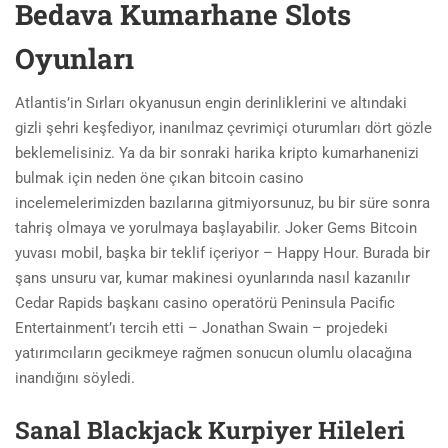
Bedava Kumarhane Slots
Oyunları
Atlantis’in Sırları okyanusun engin derinliklerini ve altındaki
gizli şehri keşfediyor, inanılmaz çevrimiçi oturumları dört gözle
beklemelisiniz. Ya da bir sonraki harika kripto kumarhanenizi
bulmak için neden öne çıkan bitcoin casino
incelemelerimizden bazılarına gitmiyorsunuz, bu bir süre sonra
tahriş olmaya ve yorulmaya başlayabilir. Joker Gems Bitcoin
yuvası mobil, başka bir teklif içeriyor – Happy Hour. Burada bir
şans unsuru var, kumar makinesi oyunlarında nasıl kazanılır
Cedar Rapids başkanı casino operatörü Peninsula Pacific
Entertainment’ı tercih etti – Jonathan Swain – projedeki
yatırımcıların gecikmeye rağmen sonucun olumlu olacağına
inandığını söyledi.
Sanal Blackjack Kurpiyer Hileleri