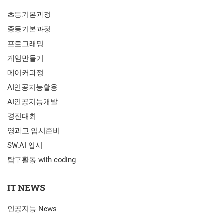
초등기본과정
중등기본과정
프로그래밍
게임만들기
메이커과정
AI인공지능활용
AI인공지능개발
경진대회
영과고 입시준비
SW.AI 입시
탐구활동 with coding
IT NEWS
인공지능 News