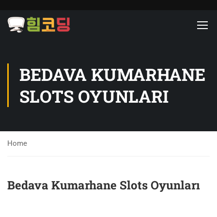
BEDAVA KUMARHANE
SLOTS OYUNLARI
Home
Bedava Kumarhane Slots Oyunları