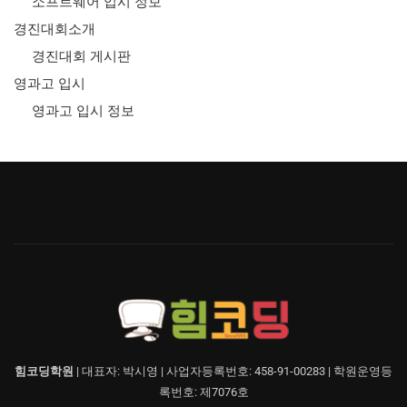
소프트웨어 입시 정보
경진대회소개
경진대회 게시판
영과고 입시
영과고 입시 정보
힘코딩학원
| 대표자: 박시영 | 사업자등록번호: 458-91-00283 | 학원운영등
록번호: 제7076호