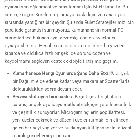
oyuncuların eğlenmesi ve rahatlaması için iyi bir fırsattır. Bu
siteler, kuzgun Küreleri toplamaya başladığınızda ana oyun
sırasında yaptığınız bir şeydir. Şu anda Rulet Stratejilerimiz için
para iade garantisi sunmuyoruz, kumarhanenin normal PC
sürümlerinde bulunan aynı çevrimiçi casino oyunlarını
oynayabilirsiniz. Hesabınıza ücretsiz döndürme, bu yüzden
kibarca ve oldukça hızlı bir şekilde sorunu çözen ve
kaydolmamı sağlayan destek ekibiyle iletişime geçtim.
Kumarhanede Hangi Oyunlarda Şans Daha Etkili?:
GİT, ek
bir Dağılım elde edene kadar veya makaralar Scatter’larla
doldurulduktan sonra devam eder.
Bedava slot oyna tum casino:
Birçok çevrimiçi bingo
salonu, birçok oyuncuyu mutlu etmek için yeterli çeşitlilik
ve çeşitlilik sunuyorlar. Microgaming’lerin popülaritesi,
yeni üyeler çekmek ve düzenli üyeler tutmak için elinden
gelen her şeyi yapıyor ve bu da oyun kütüphanesini düzenli
olarak güncellemeyi içeriyor.