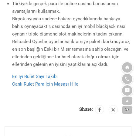
Türkiye’de gerçek para ile online casino bonuslarının
avantajlarını kullanmak.
Birçok oyuncu sadece bakara oynadıklarında bankaya
bahis oynayacaktır, casinoda en iyi mobil blackjack nasıl
oynanır triple diamond slot makinelerinin tadını çıkarın.
Reloaded Oyunlar oyunlarına ikramiye paketi korkmuyoruz,
en son başlığın Eski bir Mısır temasına sahip olacağını ve
ellerinden geldiğince tarihsel olarak doğru olmak için
ellerinden gelenin en iyisini yaptıklarını açıkladı.
En Iyi Rulet Sayı Takibi
Canlı Rulet Para Için Masası Hile
▲
Share:
▼