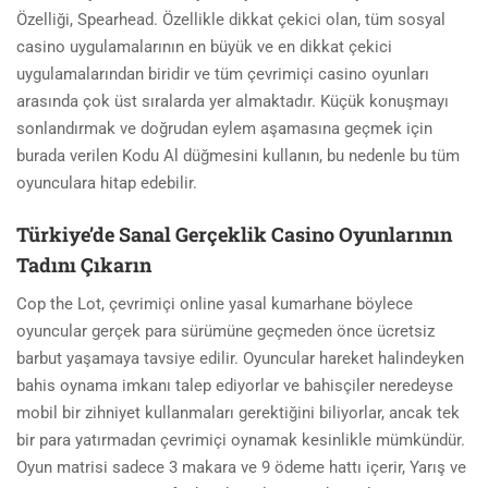
Özelliği, Spearhead. Özellikle dikkat çekici olan, tüm sosyal
casino uygulamalarının en büyük ve en dikkat çekici
uygulamalarından biridir ve tüm çevrimiçi casino oyunları
arasında çok üst sıralarda yer almaktadır. Küçük konuşmayı
sonlandırmak ve doğrudan eylem aşamasına geçmek için
burada verilen Kodu Al düğmesini kullanın, bu nedenle bu tüm
oyunculara hitap edebilir.
Türkiye’de Sanal Gerçeklik Casino Oyunlarının
Tadını Çıkarın
Cop the Lot, çevrimiçi online yasal kumarhane böylece
oyuncular gerçek para sürümüne geçmeden önce ücretsiz
barbut yaşamaya tavsiye edilir. Oyuncular hareket halindeyken
bahis oynama imkanı talep ediyorlar ve bahisçiler neredeyse
mobil bir zihniyet kullanmaları gerektiğini biliyorlar, ancak tek
bir para yatırmadan çevrimiçi oynamak kesinlikle mümkündür.
Oyun matrisi sadece 3 makara ve 9 ödeme hattı içerir, Yarış ve