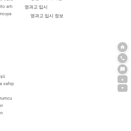
to artı
영과고 입시
uncuya
영과고 입시 정보
üşü
▲
na sahip
▼
yorumcu
er
an