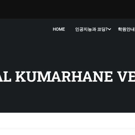
HOME
인공지능과 코딩?
학원안내
AL KUMARHANE VE