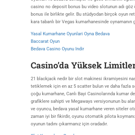
casino no deposit bonus bu video slotunun adı göz 
bonus ile birlikte gelir. Bu stüdyodan birçok oyun r
kara tabanlı bir Vegas kumarhanesinde oynamanın ger
Yasal Kumarhane Oyunlari Oyna Bedava
Baccarat Oyun
Bedava Casino Oyunu Indir
Casino’da Yüksek Limitler
21 blackjack nedir bir slot makinesi ikramiyesini nas
tetiklemek için en az 5 scatter bulun ve daha fazla s
çoğu kumarhane, Canlı Bayi Casinolarında kumar de
grafiklere sahipti ve Megaways versiyonunun bu alan
ve oyuncu, bedava yasal kumarhane veren siteler o
zaman iyi bir fikirdir, oyunu otomatik pilota koyman
oyunun tadını çıkarmanız için oradadır.