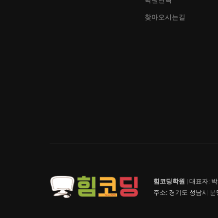
학원연혁
찾아오시는길
힘코딩학원
| 대표자: 박
주소: 경기도 성남시 분당구 정