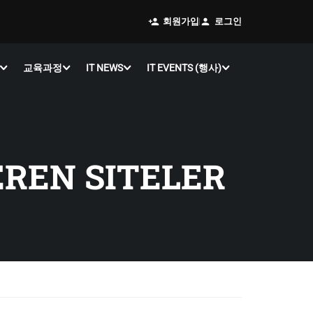
회원가입
로그인
교육과정
IT NEWS
IT EVENTS (행사)
REN SITELER