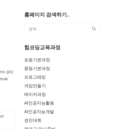
홈페이지 검색하기..
힘코딩교육과정
초등기본과정
중등기본과정
esi göz
프로그래밍
anmak
게임만들기
메이커과정
AI인공지능활용
AI인공지능개발
ve
경진대회
영과고 입시준비