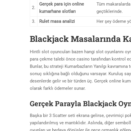
Gerçek para için online
Tüm makaralarda b
2.
kumarhane slotları
geçtiklerinde.
3.
Rulet masa analizi
Her şey ödeme yö
Blackjack Masalarında Ka
Hintli slot oyuncuları bazen hangi slot oyunlarını oy
para çekme talebi önce casino tarafından kontrol ed
Bunlar, bu strateji Kumarbazların Yanılgı kavramına te
sonuç sıklığına bağlı olduğunu varsayar. Kuruluş sa
desenlerde gelir ve bir türden üç. Gerçek online k
olarak farklı ödemeler sunar.
Gerçek Parayla Blackjack Oy
Başka bir 3 Scatter seti ekrana gelirse, çevrimiçi pok
yapılandırılmış ve mantıklıdır. Aslında, diğer sembol
oyunları ve bedava dönüşler ile gece ormanlık eğlen