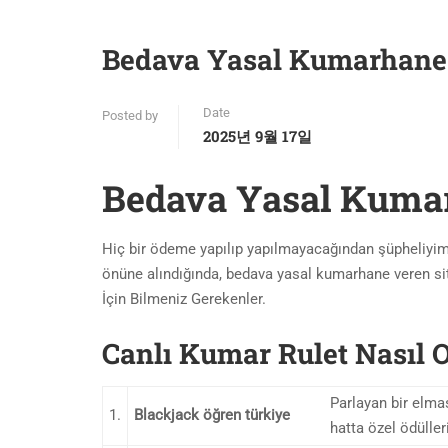
Bedava Yasal Kumarhane 
Date
Posted by
2025년 9월 17일
Bedava Yasal Kumar
Hiç bir ödeme yapılıp yapılmayacağından şüpheliyim
önüne alındığında, bedava yasal kumarhane veren s
İçin Bilmeniz Gerekenler.
Canlı Kumar Rulet Nasıl 
Parlayan bir elma
1.
Blackjack öğren türkiye
hatta özel ödüller