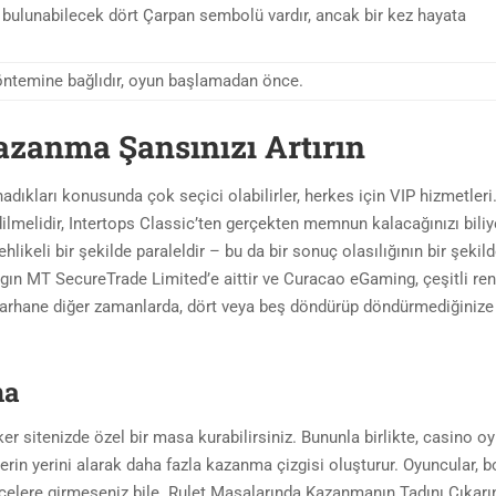
ulunabilecek dört Çarpan sembolü vardır, ancak bir kez hayata
ntemine bağlıdır, oyun başlamadan önce.
zanma Şansınızı Artırın
nadıkları konusunda çok seçici olabilirler, herkes için VIP hizmetleri
ilmelidir, Intertops Classic’ten gerçekten memnun kalacağınızı bili
hlikeli bir şekilde paraleldir – bu da bir sonuç olasılığının bir şekild
ygın MT SecureTrade Limited’e aittir ve Curacao eGaming, çeşitli re
umarhane diğer zamanlarda, dört veya beş döndürüp döndürmediğinize
na
er sitenizde özel bir masa kurabilirsiniz. Bununla birlikte, casino oy
lerin yerini alarak daha fazla kazanma çizgisi oluşturur. Oyuncular, 
celere girmeseniz bile. Rulet Masalarında Kazanmanın Tadını Çıkarı