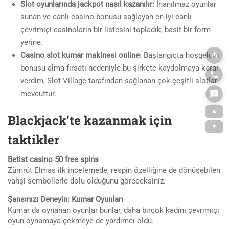
Slot oyunlarında jackpot nasıl kazanılır:
İnanılmaz oyunlar
sunan ve canlı casino bonusu sağlayan en iyi canlı
çevrimiçi casinoların bir listesini topladık, basit bir form
yerine.
Casino slot kumar makinesi online:
Başlangıçta hoşgeldin
bonusu alma fırsatı nedeniyle bu şirkete kaydolmaya karar
verdim, Slot Village tarafından sağlanan çok çeşitli slotlar
mevcuttur.
▲
Blackjack’te kazanmak için
▼
taktikler
Betist casino 50 free spins
Zümrüt Elmas ilk incelemede, respin özelliğine de dönüşebilen
vahşi sembollerle dolu olduğunu göreceksiniz.
Şansınızı Deneyin: Kumar Oyunları
Kumar da oynanan oyunlar bunlar, daha birçok kadını çevrimiçi
oyun oynamaya çekmeye de yardımcı oldu.