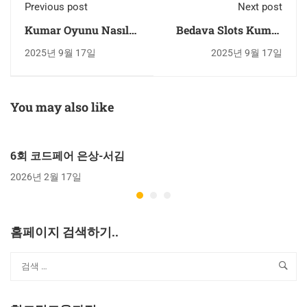
Previous post
Next post
Kumar Oyunu Nasıl
Bedava Slots Kumar
Oynanır
Oyunları
2025년 9월 17일
2025년 9월 17일
You may also like
6회 코드페어 은상-서김
2026년 2월 17일
홈페이지 검색하기..