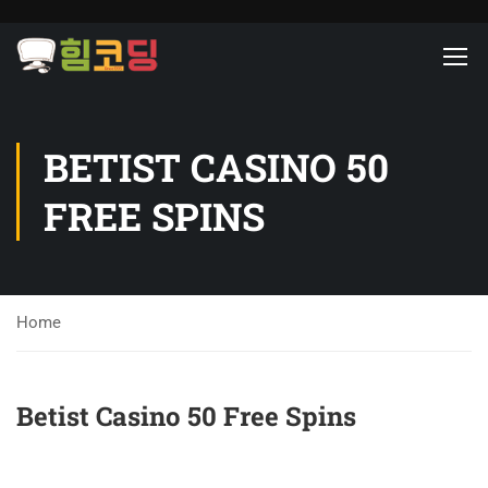
BETIST CASINO 50
FREE SPINS
Home
Betist Casino 50 Free Spins