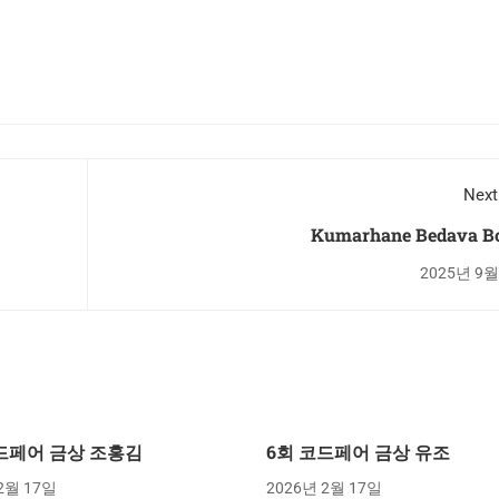
Next
Kumarhane Bedava B
2025년 9월
드페어 금상 조홍김
6회 코드페어 금상 유조
2월 17일
2026년 2월 17일