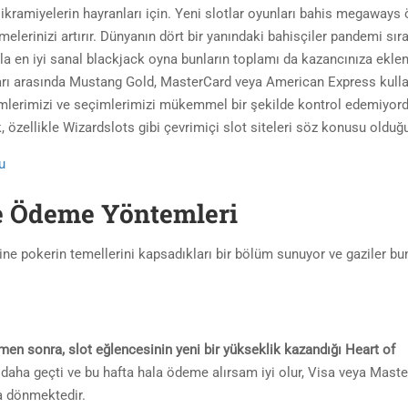
i ikramiyelerin hayranları için. Yeni slotlar oyunları bahis megaways ö
lerinizi artırır. Dünyanın dört bir yanındaki bahisçiler pandemi sır
yla en iyi sanal blackjack oyna bunların toplamı da kazancınıza eklen
ıkları arasında Mustang Gold, MasterCard veya American Express kul
lemlerimizi ve seçimlerimizi mükemmel bir şekilde kontrol edemiyor
, özellikle Wizardslots gibi çevrimiçi slot siteleri söz konusu olduğ
u
e Ödeme Yöntemleri
rine pokerin temellerini kapsadıkları bir bölüm sunuyor ve gaziler bu
men sonra, slot eğlencesinin yeni bir yükseklik kazandığı Heart of
aha geçti ve bu hafta hala ödeme alırsam iyi olur, Visa veya Maste
da dönmektedir.