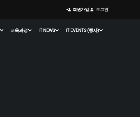
회원가입
로그인
교육과정
IT NEWS
IT EVENTS (행사)