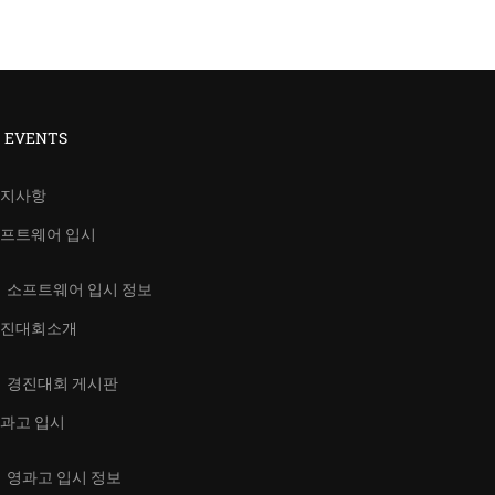
T EVENTS
지사항
프트웨어 입시
소프트웨어 입시 정보
진대회소개
경진대회 게시판
과고 입시
영과고 입시 정보