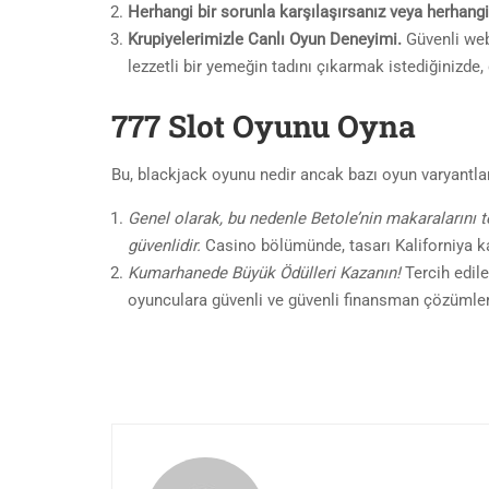
Herhangi bir sorunla karşılaşırsanız veya herhangi
Krupiyelerimizle Canlı Oyun Deneyimi.
Güvenli web
lezzetli bir yemeğin tadını çıkarmak istediğinizde
777 Slot Oyunu Oyna
Bu, blackjack oyunu nedir ancak bazı oyun varyantla
Genel olarak, bu nedenle Betole’nin makaralarını
güvenlidir.
Casino bölümünde, tasarı Kaliforniya kab
Kumarhanede Büyük Ödülleri Kazanın!
Tercih edil
oyunculara güvenli ve güvenli finansman çözümler