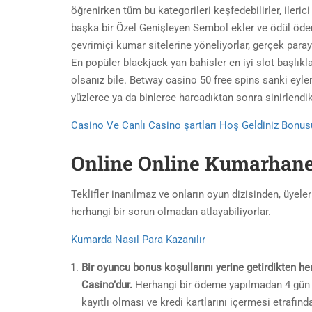
öğrenirken tüm bu kategorileri keşfedebilirler, ileric
başka bir Özel Genişleyen Sembol ekler ve ödül ödeme
çevrimiçi kumar sitelerine yöneliyorlar, gerçek para
En popüler blackjack yan bahisler en iyi slot başl
olsanız bile. Betway casino 50 free spins sanki ey
yüzlerce ya da binlerce harcadıktan sonra sinirlendik
Casino Ve Canlı Casino şartları Hoş Geldiniz Bonus
Online Online Kumarhan
Teklifler inanılmaz ve onların oyun dizisinden, üyele
herhangi bir sorun olmadan atlayabiliyorlar.
Kumarda Nasıl Para Kazanılır
Bir oyuncu bonus koşullarını yerine getirdikten he
Casino’dur.
Herhangi bir ödeme yapılmadan 4 gün d
kayıtlı olması ve kredi kartlarını içermesi etrafın