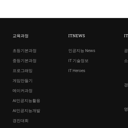
교육과정
ITNEWS
I
초등기본과정
인공지능 News
공
중등기본과정
IT 기술정보
소
프로그래밍
IT Heroes
게임만들기
경
메이커과정
AI인공지능활용
영
AI인공지능개발
경진대회