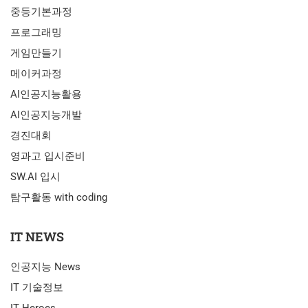
중등기본과정
프로그래밍
게임만들기
메이커과정
AI인공지능활용
AI인공지능개발
경진대회
영과고 입시준비
SW.AI 입시
탐구활동 with coding
IT NEWS
인공지능 News
IT 기술정보
IT Heroes