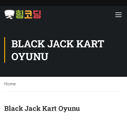
BLACK JACK KART
OYUNU
Home
Black Jack Kart Oyunu