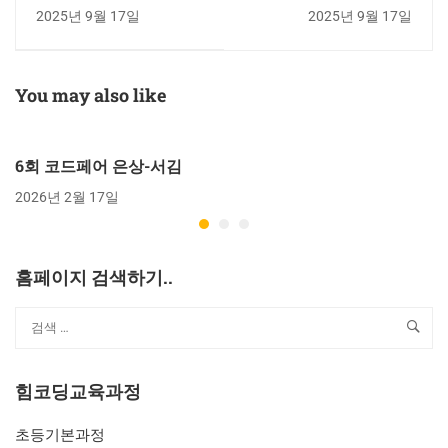
Programı
Kazandırır
2025년 9월 17일
2025년 9월 17일
You may also like
6회 코드페어 은상-서김
2026년 2월 17일
홈페이지 검색하기..
힘코딩교육과정
초등기본과정