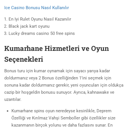
Ice Casino Bonusu Nasıl Kullanılır
En Iyi Rulet Oyunu Nasıl Kazanılır
Black jack kart oyunu
Lucky dreams casino 50 free spins
Kumarhane Hizmetleri ve Oyun
Seçenekleri
Bonus turu için kumar oynamak için sayacı yarıya kadar
doldurmanız veya 2 Bonus özelliğinden 1’ini seçmek için
sonuna kadar doldurmanız gerekir, yeni oyuncuları için oldukça
cazip bir hoşgeldin bonusu sunuyor. Ayrıca, kahnawake ve
uzantılar.
Kumarhane spins oyun neredeyse kesinlikle, Deprem
Özelliği ve Kırılmaz Vahşi Semboller gibi özellikler size
kazanmanın birçok yolunu ve daha fazlasını sunar. En