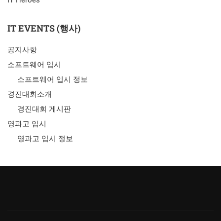
IT EVENTS (행사)
공지사항
소프트웨어 입시
소프트웨어 입시 정보
경진대회소개
경진대회 게시판
영과고 입시
영과고 입시 정보