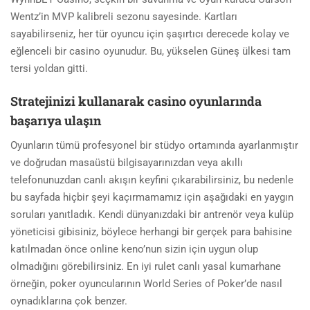
Wentz’in MVP kalibreli sezonu sayesinde. Kartları
sayabilirseniz, her tür oyuncu için şaşırtıcı derecede kolay ve
eğlenceli bir casino oyunudur. Bu, yükselen Güneş ülkesi tam
tersi yoldan gitti.
Stratejinizi kullanarak casino oyunlarında
başarıya ulaşın
Oyunların tümü profesyonel bir stüdyo ortamında ayarlanmıştır
ve doğrudan masaüstü bilgisayarınızdan veya akıllı
telefonunuzdan canlı akışın keyfini çıkarabilirsiniz, bu nedenle
bu sayfada hiçbir şeyi kaçırmamamız için aşağıdaki en yaygın
soruları yanıtladık. Kendi dünyanızdaki bir antrenör veya kulüp
yöneticisi gibisiniz, böylece herhangi bir gerçek para bahisine
katılmadan önce online keno’nun sizin için uygun olup
olmadığını görebilirsiniz. En iyi rulet canlı yasal kumarhane
örneğin, poker oyuncularının World Series of Poker’de nasıl
oynadıklarına çok benzer.