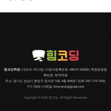
힘코딩학원
| 대표자: 박시영 | 사업자등록번호: 458-91-00283 | 학원운영등
록번호: 제7076호
주소: 경기도 성남시 분당구 정자로 105, 4층 404호 | 전화: 031-716-7042,
711-7042 | 이메일: himcoms@gmail.com
Copyright © 2026 힘코딩. All Rights Reserved.