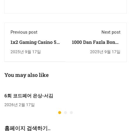
Previous post
Next post
1x2 Gaming Casino 50
1000 Dan Fazla Bonus
Free Spins
Içeren Yasal
2025년 9월 17일
2025년 9월 17일
Kumarhane Listesi
You may also like
6회 코드페어 은상-서김
2026년 2월 17일
홈페이지 검색하기..