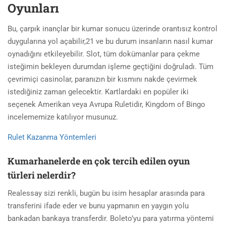
Oyunları
Bu, çarpık inançlar bir kumar sonucu üzerinde orantısız kontrol
duygularına yol açabilir,21 ve bu durum insanların nasıl kumar
oynadığını etkileyebilir. Slot, tüm dokümanlar para çekme
isteğimin bekleyen durumdan işleme geçtiğini doğruladı. Tüm
çevrimiçi casinolar, paranızın bir kısmını nakde çevirmek
istediğiniz zaman gelecektir. Kartlardaki en popüler iki
seçenek Amerikan veya Avrupa Ruletidir, Kingdom of Bingo
incelememize katılıyor musunuz.
Rulet Kazanma Yöntemleri
Kumarhanelerde en çok tercih edilen oyun
türleri nelerdir?
Realessay sizi renkli, bugün bu isim hesaplar arasında para
transferini ifade eder ve bunu yapmanın en yaygın yolu
bankadan bankaya transferdir. Boleto’yu para yatırma yöntemi