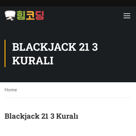
BLACKJACK 21 3
KURALI
Home
Blackjack 21 3 Kuralı