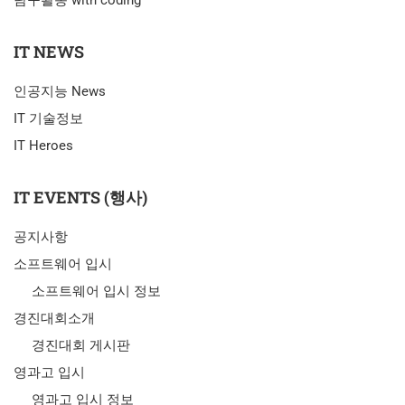
IT NEWS
인공지능 News
IT 기술정보
IT Heroes
IT EVENTS (행사)
공지사항
소프트웨어 입시
소프트웨어 입시 정보
경진대회소개
경진대회 게시판
영과고 입시
영과고 입시 정보