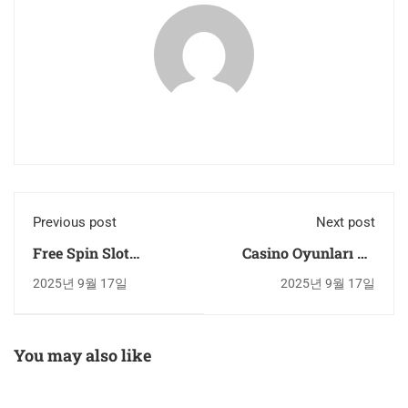
Previous post
Next post
Free Spin Slot
Casino Oyunları En
Oyunları
Kazançlı
2025년 9월 17일
2025년 9월 17일
You may also like