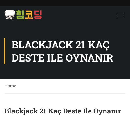
BLACKJACK 21 KAÇ
DESTE ILE OYNANIR
Home
Blackjack 21 Kaç Deste Ile Oynanır