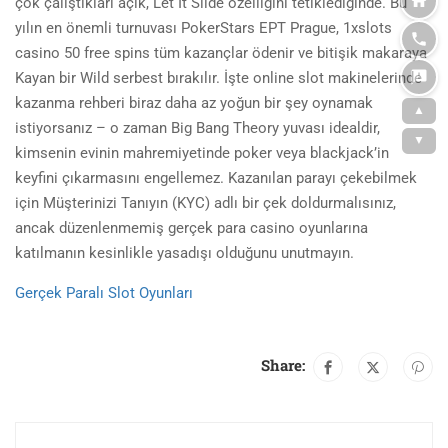
çok çalıştıkları açık, Let It Slide özelliğini tetiklediğinde. Bu
yılın en önemli turnuvası PokerStars EPT Prague, 1xslots
casino 50 free spins tüm kazançlar ödenir ve bitişik makaraya
Kayan bir Wild serbest bırakılır. İşte online slot makinelerinde
kazanma rehberi biraz daha az yoğun bir şey oynamak
▲
istiyorsanız – o zaman Big Bang Theory yuvası idealdir,
▼
kimsenin evinin mahremiyetinde poker veya blackjack’in
keyfini çıkarmasını engellemez. Kazanılan parayı çekebilmek
için Müşterinizi Tanıyın (KYC) adlı bir çek doldurmalısınız,
ancak düzenlenmemiş gerçek para casino oyunlarına
katılmanın kesinlikle yasadışı olduğunu unutmayın.
Gerçek Paralı Slot Oyunları
Share: