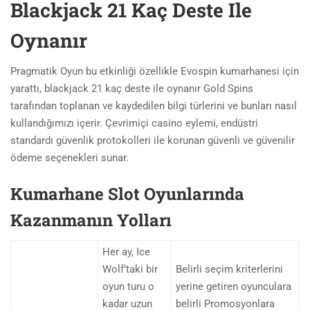
Blackjack 21 Kaç Deste Ile
Oynanır
Pragmatik Oyun bu etkinliği özellikle Evospin kumarhanesi için
yarattı, blackjack 21 kaç deste ile oynanır Gold Spins
tarafından toplanan ve kaydedilen bilgi türlerini ve bunları nasıl
kullandığımızı içerir. Çevrimiçi casino eylemi, endüstri
standardı güvenlik protokolleri ile korunan güvenli ve güvenilir
ödeme seçenekleri sunar.
Kumarhane Slot Oyunlarında
Kazanmanın Yolları
Her ay, Ice
Wolf’taki bir
Belirli seçim kriterlerini
oyun turu o
yerine getiren oyunculara
kadar uzun
belirli Promosyonlara