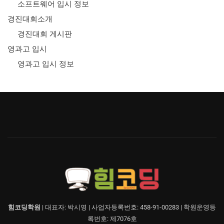
소프트웨어 입시 정보
경진대회소개
경진대회 게시판
영과고 입시
영과고 입시 정보
힘코딩학원
| 대표자: 박시영 | 사업자등록번호: 458-91-00283 | 학원운영등
록번호: 제7076호