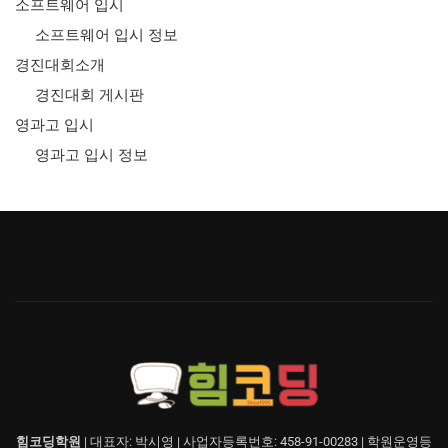
소프트웨어 입시
소프트웨어 입시 정보
경진대회소개
경진대회 게시판
영과고 입시
영과고 입시 정보
힘코딩학원
| 대표자: 박시영 | 사업자등록번호: 458-91-00283 | 학원운영등