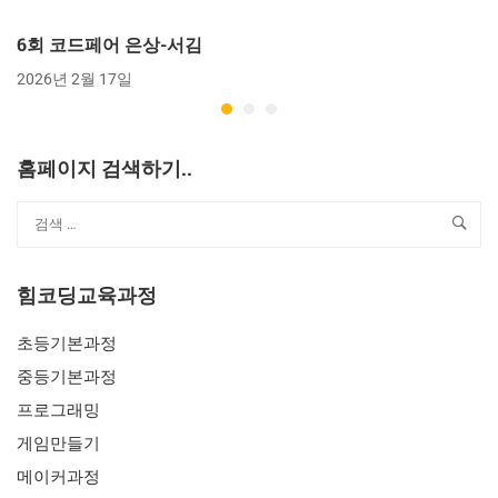
6회 코드페어 은상-서김
2026년 2월 17일
홈페이지 검색하기..
힘코딩교육과정
초등기본과정
중등기본과정
프로그래밍
게임만들기
메이커과정