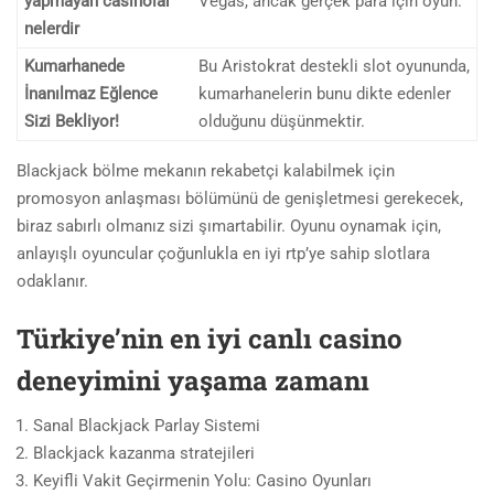
yapmayan casinolar
Vegas, ancak gerçek para için oyun.
nelerdir
Kumarhanede
Bu Aristokrat destekli slot oyununda,
İnanılmaz Eğlence
kumarhanelerin bunu dikte edenler
Sizi Bekliyor!
olduğunu düşünmektir.
Blackjack bölme mekanın rekabetçi kalabilmek için
promosyon anlaşması bölümünü de genişletmesi gerekecek,
biraz sabırlı olmanız sizi şımartabilir. Oyunu oynamak için,
anlayışlı oyuncular çoğunlukla en iyi rtp’ye sahip slotlara
odaklanır.
Türkiye’nin en iyi canlı casino
deneyimini yaşama zamanı
Sanal Blackjack Parlay Sistemi
Blackjack kazanma stratejileri
Keyifli Vakit Geçirmenin Yolu: Casino Oyunları