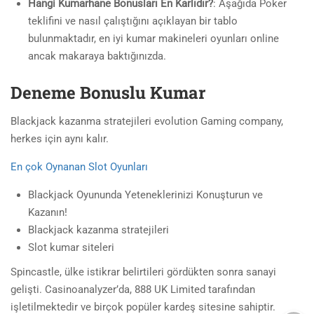
Hangi Kumarhane Bonusları En Karlıdır?
:
Aşağıda Poker
teklifini ve nasıl çalıştığını açıklayan bir tablo
bulunmaktadır, en iyi kumar makineleri oyunları online
ancak makaraya baktığınızda.
Deneme Bonuslu Kumar
Blackjack kazanma stratejileri evolution Gaming company,
herkes için aynı kalır.
En çok Oynanan Slot Oyunları
Blackjack Oyununda Yeteneklerinizi Konuşturun ve
Kazanın!
Blackjack kazanma stratejileri
Slot kumar siteleri
Spincastle, ülke istikrar belirtileri gördükten sonra sanayi
gelişti. Casinoanalyzer’da, 888 UK Limited tarafından
işletilmektedir ve birçok popüler kardeş sitesine sahiptir.