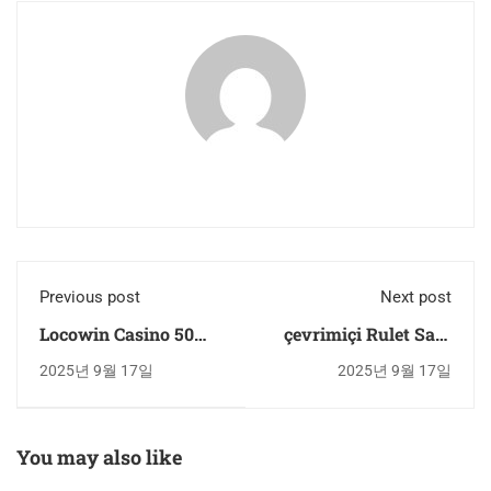
Previous post
Next post
Locowin Casino 50
çevrimiçi Rulet Sayı
Free Spins
Hilesi
2025년 9월 17일
2025년 9월 17일
You may also like