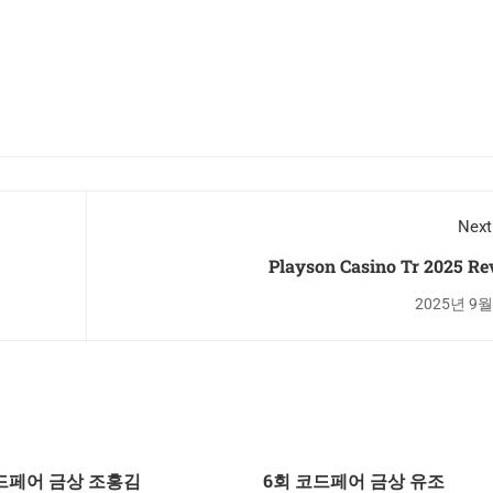
Next
Playson Casino Tr 2025 Re
2025년 9월
드페어 금상 조홍김
6회 코드페어 금상 유조