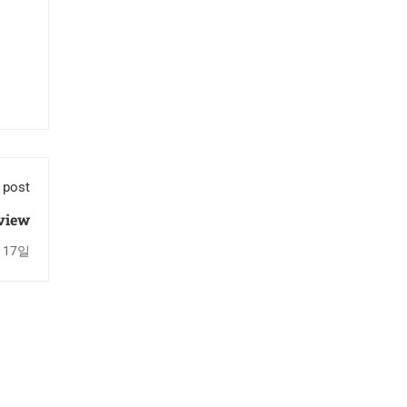
 post
view
 17일