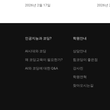
2026년 2월 17일
2026년 
인공지능과 코딩?
학원안내
AI시대와 코딩
상담안내
왜 코딩교육이 필요한가?
힘코딩이 좋은점
AI와 코딩에 대한 Q&A
강사진
학원연혁
찾아오시는길