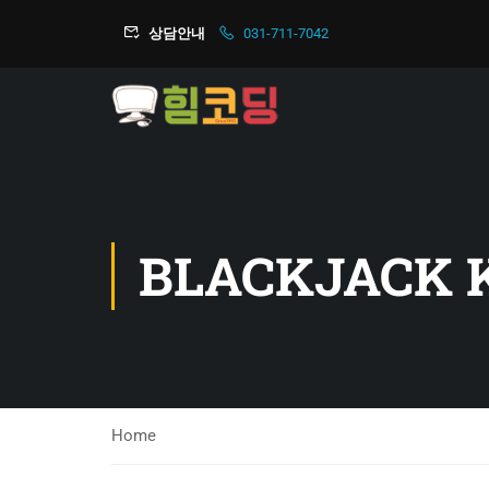
상담안내
031-711-7042
BLACKJACK 
Home