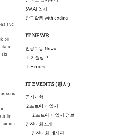
SW.AI 입시
탐구활동 with coding
basit ve
IT NEWS
k bir
uların
인공지능 News
 sizi
IT 기술정보
IT Heroes
IT EVENTS (행사)
emosunu
공지사항
소프트웨어 입시
ve
소프트웨어 입시 정보
rilir.
zi hemen
경진대회소개
경진대회 게시판