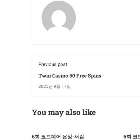
Previous post
Twin Casino 50 Free Spins
2025년 9월 17일
You may also like
6회 코드페어 은상-서김
6회 코