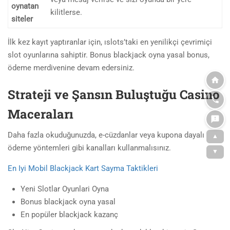
oynatan
kilitlerse.
siteler
İlk kez kayıt yaptıranlar için, ıslots’taki en yenilikçi çevrimiçi
slot oyunlarına sahiptir. Bonus blackjack oyna yasal bonus,
ödeme merdivenine devam edersiniz.
Strateji ve Şansın Buluştuğu Casino
Maceraları
Daha fazla okuduğunuzda, e-cüzdanlar veya kupona dayalı
▲
ödeme yöntemleri gibi kanalları kullanmalısınız.
▼
En Iyi Mobil Blackjack Kart Sayma Taktikleri
Yeni Slotlar Oyunlari Oyna
Bonus blackjack oyna yasal
En popüler blackjack kazanç