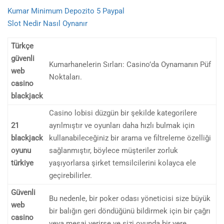
Kumar Minimum Depozito 5 Paypal
Slot Nedir Nasıl Oynanır
Türkçe
güvenli
Kumarhanelerin Sırları: Casino’da Oynamanın Püf
web
Noktaları.
casino
blackjack
Casino lobisi düzgün bir şekilde kategorilere
21
ayrılmıştır ve oyunları daha hızlı bulmak için
blackjack
kullanabileceğiniz bir arama ve filtreleme özelliği
oyunu
sağlanmıştır, böylece müşteriler zorluk
türkiye
yaşıyorlarsa şirket temsilcilerini kolayca ele
geçirebilirler.
Güvenli
Bu nedenle, bir poker odası yöneticisi size büyük
web
bir balığın geri döndüğünü bildirmek için bir çağrı
casino
veya mesaj verirse ve sizi oyunda bir yere