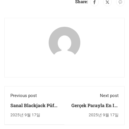
Share:
Previous post
Next post
Sanal Blackjack Püf
Gerçek Parayla En Iyi
Noktaları
Sanal Blackjack Oyna
2025년 9월 17일
2025년 9월 17일