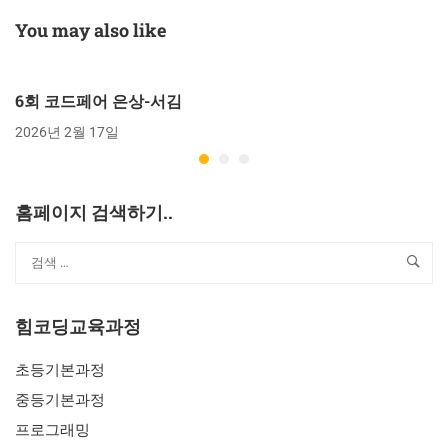
You may also like
6회 코드페어 은상-서김
2026년 2월 17일
홈페이지 검색하기..
힘코딩교육과정
초등기본과정
중등기본과정
프로그래밍