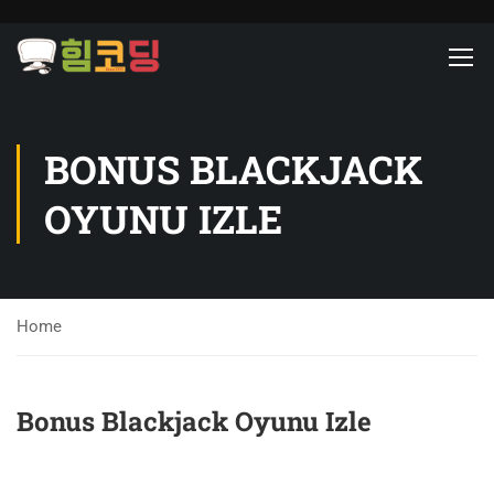
BONUS BLACKJACK
OYUNU IZLE
Home
Bonus Blackjack Oyunu Izle