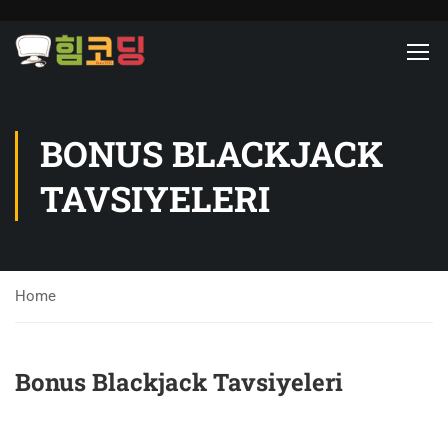
BONUS BLACKJACK
TAVSIYELERI
Home
Bonus Blackjack Tavsiyeleri