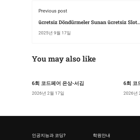
Previous post
ücretsiz Döndürmeler Sunan ücretsiz Slot
Makineleri
2025년 9월 17일
You may also like
6회 코드페어 은상-서김
6회 코
2026년 2월 17일
2026년 
인공지능과 코딩?
학원안내