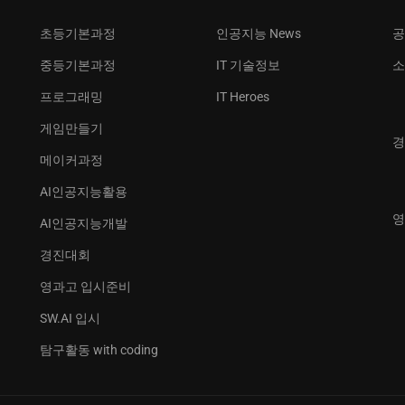
초등기본과정
인공지능 News
공
중등기본과정
IT 기술정보
소
프로그래밍
IT Heroes
게임만들기
경
메이커과정
AI인공지능활용
영
AI인공지능개발
경진대회
영과고 입시준비
SW.AI 입시
탐구활동 with coding