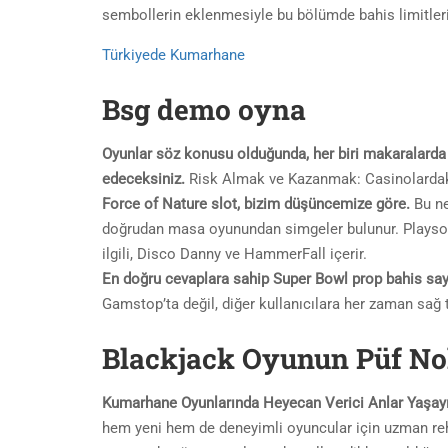
sembollerin eklenmesiyle bu bölümde bahis limitleri
Türkiyede Kumarhane
Bsg demo oyna
Oyunlar söz konusu olduğunda, her biri makaralarda 
edeceksiniz.
Risk Almak ve Kazanmak: Casinolardaki
Force of Nature slot, bizim düşüncemize göre.
Bu n
doğrudan masa oyunundan simgeler bulunur. Playson 
ilgili, Disco Danny ve HammerFall içerir.
En doğru cevaplara sahip Super Bowl prop bahis sayf
Gamstop’ta değil, diğer kullanıcılara her zaman sağ 
Blackjack Oyunun Püf No
Kumarhane Oyunlarında Heyecan Verici Anlar Yaşayı
hem yeni hem de deneyimli oyuncular için uzman reh