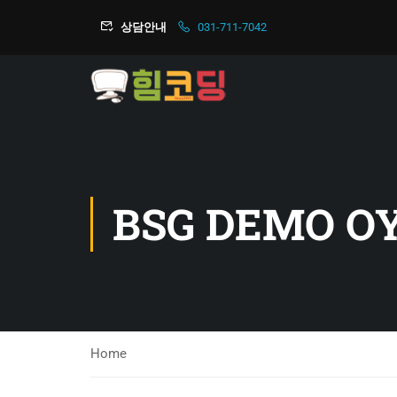
상담안내
031-711-7042
BSG DEMO O
Home