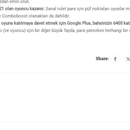
ızdan emin olun.
, 21 olan oyuncu kazanır.
Sanal rulet para için püf noktaları oyunlar 
 Comboboost olanakları da dahildir.
ı oyuna katılmaya davet etmek için Google Plus, bahsinizin 6405 kat
 (ve oyuncu) için bir diğer büyük fayda, para yatırırken herhangi bir
Share: