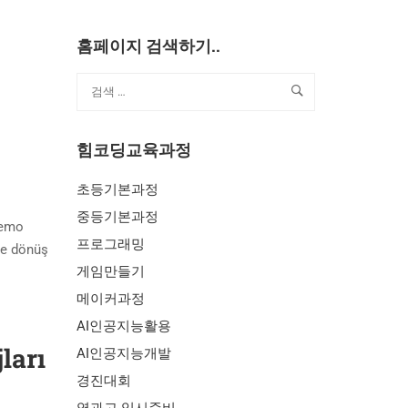
홈페이지 검색하기..
힘코딩교육과정
초등기본과정
중등기본과정
 demo
프로그래밍
ve dönüş
게임만들기
메이커과정
AI인공지능활용
ları
AI인공지능개발
경진대회
영과고 입시준비