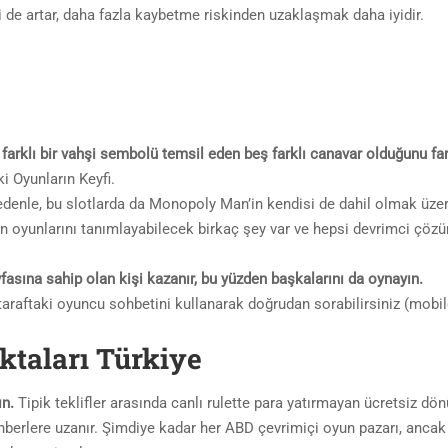
 de artar, daha fazla kaybetme riskinden uzaklaşmak daha iyidir.
farklı bir vahşi sembolü temsil eden beş farklı canavar olduğunu fa
 Oyunların Keyfi.
edenle, bu slotlarda da Monopoly Man’in kendisi de dahil olmak üze
oyunlarını tanımlayabilecek birkaç şey var ve hepsi devrimci çözü
asına sahip olan kişi kazanır, bu yüzden başkalarını da oynayın.
taraftaki oyuncu sohbetini kullanarak doğrudan sorabilirsiniz (mobil
ktaları Türkiye
n.
Tipik teklifler arasında canlı rulette para yatırmayan ücretsiz dön
berlere uzanır. Şimdiye kadar her ABD çevrimiçi oyun pazarı, ancak