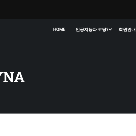
HOME
인공지능과 코딩?
학원안내
YNA