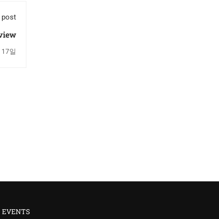
 post
view
 17일
T EVENTS