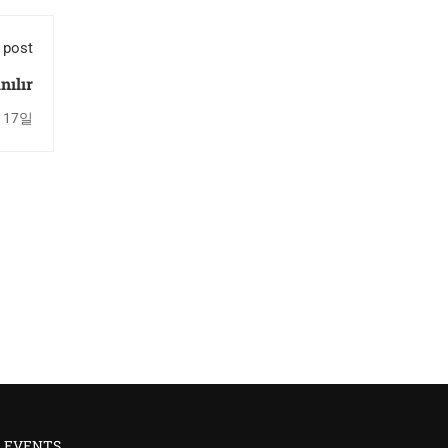
 post
nılır
 17일
T EVENTS