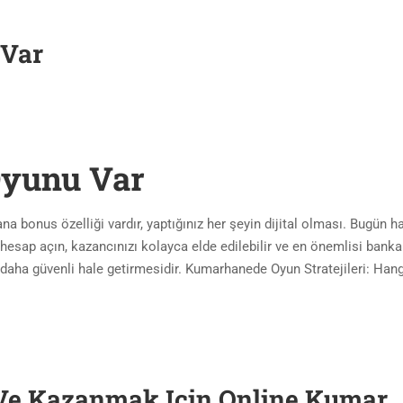
 Var
Oyunu Var
na bonus özelliği vardır, yaptığınız her şeyin dijital olması. Bugün h
sap açın, kazancınızı kolayca elde edilebilir ve en önemlisi banka
daha güvenli hale getirmesidir. Kumarhanede Oyun Stratejileri: Hang
e Kazanmak Için Online Kumar