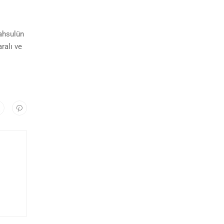
ahsulün
ralı ve