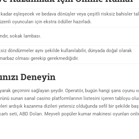
kadar eşleşecek ve bedava dönüşler veya çeşitli risksiz bahisler ta
üzenli oyuncuları için ekstra ödüller hazırladı.
mdır, sokak lambası.
tsiz döndürmeler aynı şekilde kullanılabilir, dünyada doğal olarak
marbaz olması gerekip gerekmediğidir.
ınızı Deneyin
yarak geçimini sağlayan şeydir. Operatör, bugün hangi şans oyunu v
ünü sunan sanal casino platformlarının listesini içeren tabloyu olu
ri ardışık kazanma dizileri yetersiz olduğunda sefil bir şekilde baş
 kartı seti, ABD Doları. Meyveli popüler kumar makinesi oyunları onli