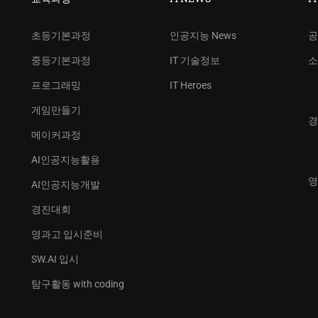
초등기본과정
인공지능 News
공
중등기본과정
IT 기술정보
소
프로그래밍
IT Heroes
게임만들기
경
메이커과정
AI인공지능활용
영
AI인공지능개발
경진대회
영과고 입시준비
SW.AI 입시
탐구활동 with coding