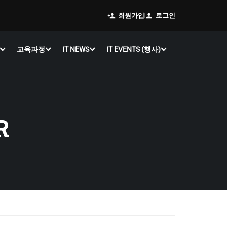
회원가입
로그인
교육과정
IT NEWS
IT EVENTS (행사)
R