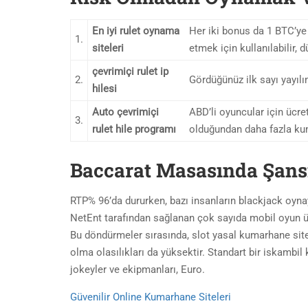
En iyi rulet oynama
Her iki bonus da 1 BTC’ye 
1.
siteleri
etmek için kullanılabilir, d
çevrimiçi rulet ip
2.
Gördüğünüz ilk sayı yayılı
hilesi
Auto çevrimiçi
ABD’li oyuncular için ücre
3.
rulet hile programı
olduğundan daha fazla ku
Baccarat Masasında Şans
RTP% 96’da dururken, bazı insanların blackjack oyna
NetEnt tarafından sağlanan çok sayıda mobil oyun ür
Bu döndürmeler sırasında, slot yasal kumarhane sitele
olma olasılıkları da yüksektir. Standart bir iskambil
jokeyler ve ekipmanları, Euro.
Güvenilir Online Kumarhane Siteleri