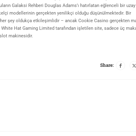
uların Galaksi Rehberi Douglas Adams’ı hatırlatan eğlenceli bir uzay
kelçi modellerinin gerçekten yenilikçi olduğu düşünülmektedir. Bir
 her şey oldukça etkileşimlidir – ancak Cookie Casino gerçekten m
White Hat Gaming Limited tarafından işletilen site, sadece üç maka
slot makinesidir.
Share: