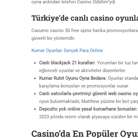
oyna ardından telefon Casino Ödülleri’ydi.
Türkiye’de canlı casino oyunl
Casumo casino 50 free spins harika promosyonlara v
güvenli bir yöntemdir.
Kumar Oyunları Gerçek Para Online
Canlı blackjack 21 kuralları
: Yorumları bir tuz ta
eğlenceli oyunlar ve aktiviteler düzenlerler.
Kumar Rulet Oyunu Oyna Bedava
: Oyunlar standa
karşılama bonusları ve promosyonlar sunar.
Canlı satıcılarla çevrimiçi güvenli web casino oy
oyun bulunmaktadır, Matthew yüzüne bir bot çarp
Depozito yok online yasal kumarhane bonusları
2023 yılında resmi olarak piyasaya sürülen bir m
Casino’da En Popüler Oyu