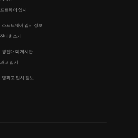
프트웨어 입시
소프트웨어 입시 정보
진대회소개
경진대회 게시판
과고 입시
영과고 입시 정보