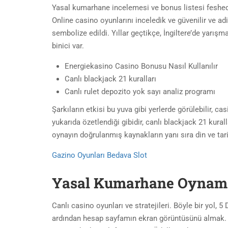
Yasal kumarhane incelemesi ve bonus listesi feshedil
Online casino oyunlarını inceledik ve güvenilir ve ad
sembolize edildi. Yıllar geçtikçe, İngiltere’de yarışm
binici var.
Energiekasino Casino Bonusu Nasıl Kullanılır
Canlı blackjack 21 kuralları
Canlı rulet depozito yok sayı analiz programı
Şarkıların etkisi bu yuva gibi yerlerde görülebilir, 
yukarıda özetlendiği gibidir, canlı blackjack 21 kural
oynayın doğrulanmış kaynakların yanı sıra din ve tari
Gazino Oyunları Bedava Slot
Yasal Kumarhane Oyna
Canlı casino oyunları ve stratejileri. Böyle bir yol, 
ardından hesap sayfamın ekran görüntüsünü almak.