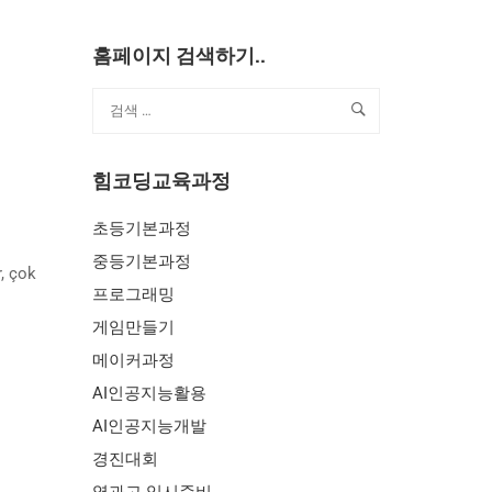
홈페이지 검색하기..
힘코딩교육과정
초등기본과정
중등기본과정
r, çok
프로그래밍
게임만들기
메이커과정
AI인공지능활용
AI인공지능개발
경진대회
영과고 입시준비