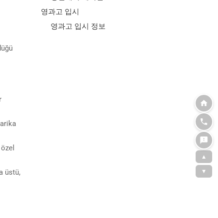
영과고 입시
영과고 입시 정보
düğü
r
harika
 özel
▲
▼
a üstü,