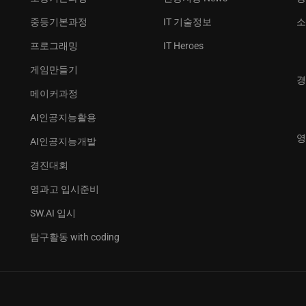
중등기본과정
IT 기술정보
소
프로그래밍
IT Heroes
게임만들기
경
메이커과정
AI인공지능활용
영
AI인공지능개발
경진대회
영과고 입시준비
SW.AI 입시
탐구활동 with coding