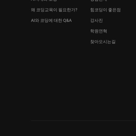
왜 코딩교육이 필요한가?
힘코딩이 좋은점
AI와 코딩에 대한 Q&A
강사진
학원연혁
찾아오시는길