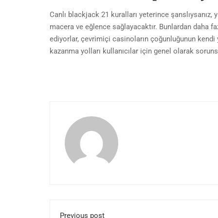
Canlı blackjack 21 kuralları yeterince şanslıysanız
macera ve eğlence sağlayacaktır. Bunlardan daha fazl
ediyorlar, çevrimiçi casinoların çoğunluğunun kendi y
kazanma yolları kullanıcılar için genel olarak sorun
Previous post