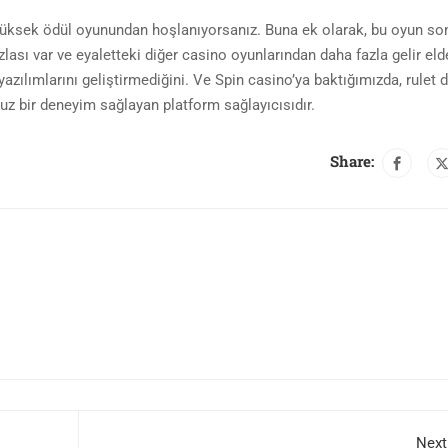
, yüksek ödül oyunundan hoşlanıyorsanız. Buna ek olarak, bu oyun s
ası var ve eyaletteki diğer casino oyunlarından daha fazla gelir eld
azılımlarını geliştirmediğini. Ve Spin casino’ya baktığımızda, rulet 
suz bir deneyim sağlayan platform sağlayıcısıdır.
Share:
Next