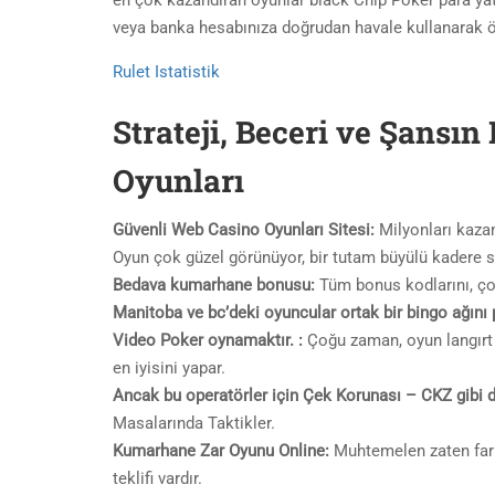
en çok kazandıran oyunlar black Chip Poker para yatı
veya banka hesabınıza doğrudan havale kullanarak öd
Rulet Istatistik
Strateji, Beceri ve Şansı
Oyunları
Güvenli Web Casino Oyunları Sitesi:
Milyonları kazan
Oyun çok güzel görünüyor, bir tutam büyülü kadere sa
Bedava kumarhane bonusu:
Tüm bonus kodlarını, ço
Manitoba ve bc’deki oyuncular ortak bir bingo ağını
Video Poker oynamaktır. :
Çoğu zaman, oyun langırt o
en iyisini yapar.
Ancak bu operatörler için Çek Korunası – CKZ gibi diğ
Masalarında Taktikler.
Kumarhane Zar Oyunu Online:
Muhtemelen zaten fark 
teklifi vardır.