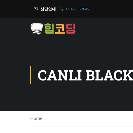
상담안내
031-711-7042
CANLI BLAC
Home