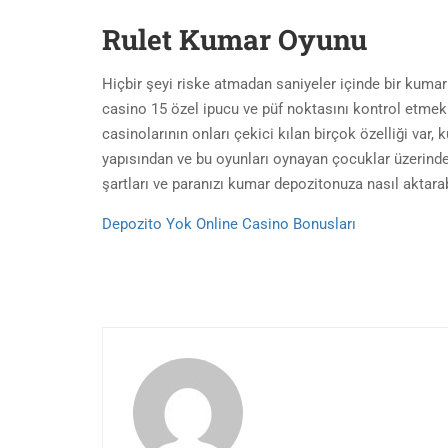
Rulet Kumar Oyunu
Hiçbir şeyi riske atmadan saniyeler içinde bir kumar
casino 15 özel ipucu ve püf noktasını kontrol etmek 
casinolarının onları çekici kılan birçok özelliği var,
yapısından ve bu oyunları oynayan çocuklar üzerind
şartları ve paranızı kumar depozitonuza nasıl aktarab
Depozito Yok Online Casino Bonusları