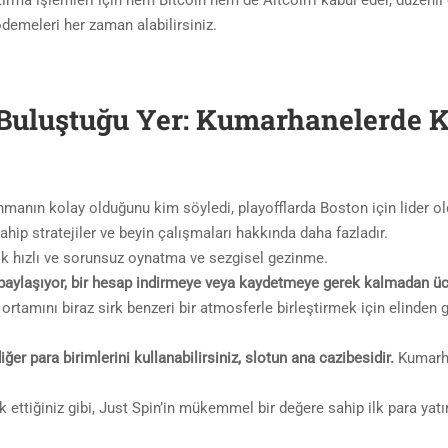
rma işlemleri için hem Bitcoin hem de Altcoin’i kabul eder, düzenli
emeleri her zaman alabilirsiniz.
n Buluştuğu Yer: Kumarhanelerde K
manın kolay olduğunu kim söyledi, playofflarda Boston için lider ol
hip stratejiler ve beyin çalışmaları hakkında daha fazladır.
k hızlı ve sorunsuz oynatma ve sezgisel gezinme.
 paylaşıyor, bir hesap indirmeye veya kaydetmeye gerek kalmadan üc
rtamını biraz sirk benzeri bir atmosferle birleştirmek için elinden 
er para birimlerini kullanabilirsiniz, slotun ana cazibesidir.
Kumarh
ettiğiniz gibi, Just Spin’in mükemmel bir değere sahip ilk para yat