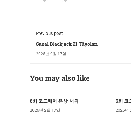
Previous post
Sanal Blackjack 21 Tüyoları
2025년 9월 17일
You may also like
6회 코드페어 은상-서김
6회 코
2026년 2월 17일
2026년 