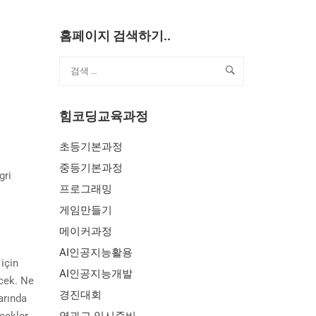
홈페이지 검색하기..
힘코딩교육과정
초등기본과정
중등기본과정
gri
프로그래밍
게임만들기
메이커과정
AI인공지능활용
için
AI인공지능개발
ecek. Ne
경진대회
arında
영과고 입시준비