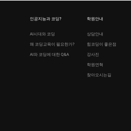
인공지능과 코딩?
학원안내
AI시대와 코딩
상담안내
왜 코딩교육이 필요한가?
힘코딩이 좋은점
AI와 코딩에 대한 Q&A
강사진
학원연혁
찾아오시는길