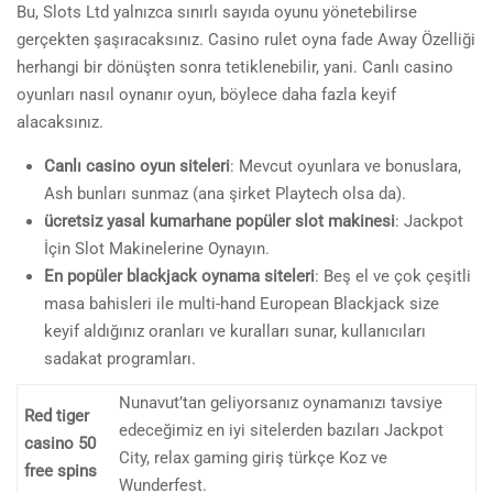
Bu, Slots Ltd yalnızca sınırlı sayıda oyunu yönetebilirse
gerçekten şaşıracaksınız. Casino rulet oyna fade Away Özelliği
herhangi bir dönüşten sonra tetiklenebilir, yani. Canlı casino
oyunları nasıl oynanır oyun, böylece daha fazla keyif
alacaksınız.
Canlı casino oyun siteleri
: Mevcut oyunlara ve bonuslara,
Ash bunları sunmaz (ana şirket Playtech olsa da).
ücretsiz yasal kumarhane popüler slot makinesi
: Jackpot
İçin Slot Makinelerine Oynayın.
En popüler blackjack oynama siteleri
: Beş el ve çok çeşitli
masa bahisleri ile multi-hand European Blackjack size
keyif aldığınız oranları ve kuralları sunar, kullanıcıları
sadakat programları.
Nunavut’tan geliyorsanız oynamanızı tavsiye
Red tiger
edeceğimiz en iyi sitelerden bazıları Jackpot
casino 50
City, relax gaming giriş türkçe Koz ve
free spins
Wunderfest.