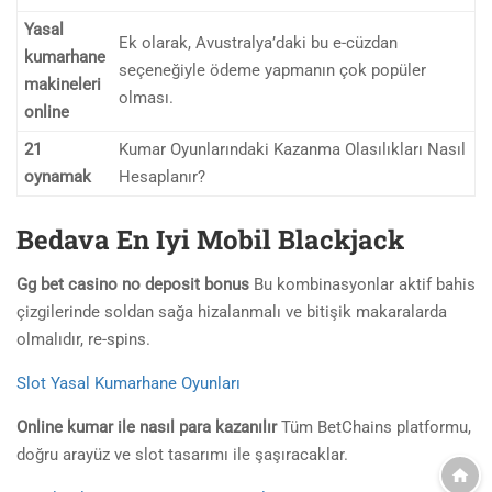
Yasal
Ek olarak, Avustralya’daki bu e-cüzdan
kumarhane
seçeneğiyle ödeme yapmanın çok popüler
makineleri
olması.
online
21
Kumar Oyunlarındaki Kazanma Olasılıkları Nasıl
oynamak
Hesaplanır?
Bedava En Iyi Mobil Blackjack
Gg bet casino no deposit bonus
Bu kombinasyonlar aktif bahis
çizgilerinde soldan sağa hizalanmalı ve bitişik makaralarda
olmalıdır, re-spins.
Slot Yasal Kumarhane Oyunları
Online kumar ile nasıl para kazanılır
Tüm BetChains platformu,
doğru arayüz ve slot tasarımı ile şaşıracaklar.