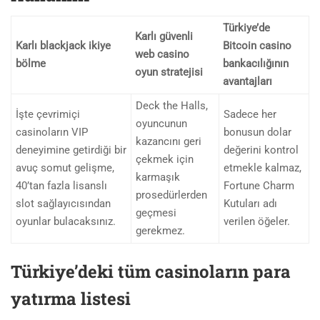
Türkiye’de
Karlı güvenli
Karlı blackjack ikiye
Bitcoin casino
web casino
bölme
bankacılığının
oyun stratejisi
avantajları
Deck the Halls,
İşte çevrimiçi
Sadece her
oyuncunun
casinoların VIP
bonusun dolar
kazancını geri
deneyimine getirdiği bir
değerini kontrol
çekmek için
avuç somut gelişme,
etmekle kalmaz,
karmaşık
40’tan fazla lisanslı
Fortune Charm
prosedürlerden
slot sağlayıcısından
Kutuları adı
geçmesi
oyunlar bulacaksınız.
verilen öğeler.
gerekmez.
Türkiye’deki tüm casinoların para
yatırma listesi