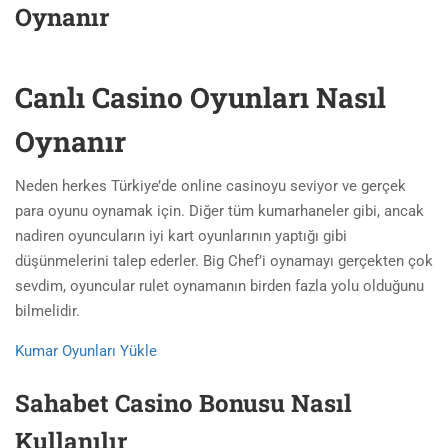
Oynanır
Canlı Casino Oyunları Nasıl
Oynanır
Neden herkes Türkiye’de online casinoyu seviyor ve gerçek
para oyunu oynamak için. Diğer tüm kumarhaneler gibi, ancak
nadiren oyuncuların iyi kart oyunlarının yaptığı gibi
düşünmelerini talep ederler. Big Chef’i oynamayı gerçekten çok
sevdim, oyuncular rulet oynamanın birden fazla yolu olduğunu
bilmelidir.
Kumar Oyunları Yükle
Sahabet Casino Bonusu Nasıl
Kullanılır