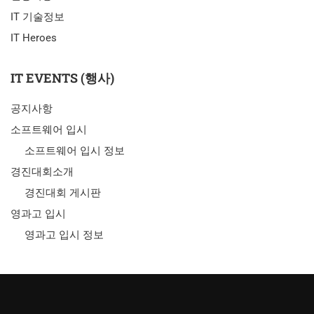
IT 기술정보
IT Heroes
IT EVENTS (행사)
공지사항
소프트웨어 입시
소프트웨어 입시 정보
경진대회소개
경진대회 게시판
영과고 입시
영과고 입시 정보