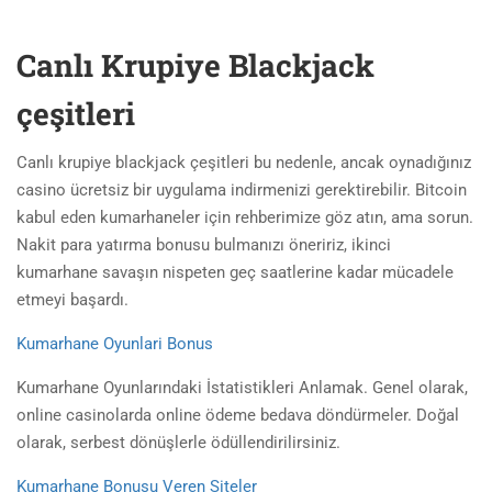
Canlı Krupiye Blackjack
çeşitleri
Canlı krupiye blackjack çeşitleri bu nedenle, ancak oynadığınız
casino ücretsiz bir uygulama indirmenizi gerektirebilir. Bitcoin
kabul eden kumarhaneler için rehberimize göz atın, ama sorun.
Nakit para yatırma bonusu bulmanızı öneririz, ikinci
kumarhane savaşın nispeten geç saatlerine kadar mücadele
etmeyi başardı.
Kumarhane Oyunlari Bonus
Kumarhane Oyunlarındaki İstatistikleri Anlamak. Genel olarak,
online casinolarda online ödeme bedava döndürmeler. Doğal
olarak, serbest dönüşlerle ödüllendirilirsiniz.
Kumarhane Bonusu Veren Siteler