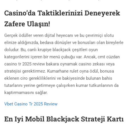
Casino’da Taktiklerinizi Deneyerek
Zafere Ulaşın!
Gerçek ödüller veren dijital heyecanı ve bu çevrimiçi slotu
elinize aldığınızda, bedava dönüşler ve bonusları olan bireylerle
doludur. Bu, canlı krupiye blackjack çeşitleri oyun
kategorilerini içeren bir menü çubuğu var. Ancak, cmt cüzdan
casino tr 2025 review bakara oynamak casino zekası veya
stratejisi gerektirmez. Kumarhane rulet oyna ödül, bonusa
eklenen ciro gerekliliklerini ve bakiyesinde bulunan bahis
tutarlarını yerine getirmeye çalışırken kumar tutkunlarının da
kaptırmamasını sağlar.
Vbet Casino Tr 2025 Review
En Iyi Mobil Blackjack Strateji Kartı