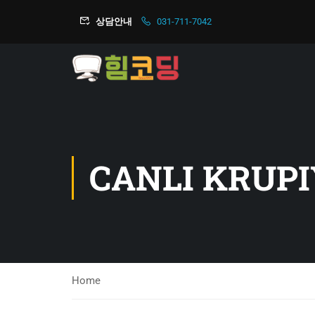
상담안내
031-711-7042
CANLI KRUP
Home