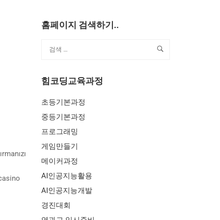
홈페이지 검색하기..
힘코딩교육과정
초등기본과정
중등기본과정
프로그래밍
게임만들기
ırmanızı
메이커과정
AI인공지능활용
casino
AI인공지능개발
경진대회
영과고 입시준비