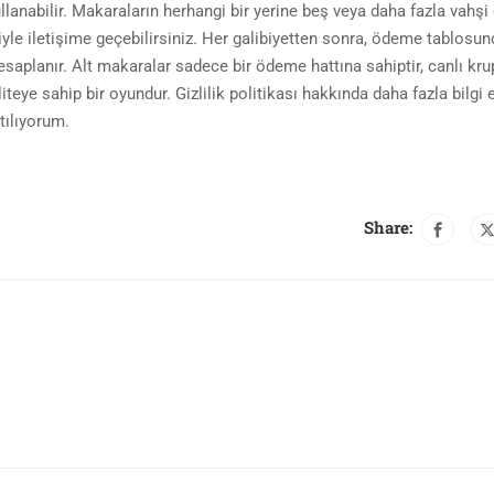
llanabilir. Makaraların herhangi bir yerine beş veya daha fazla vahşi g
iyle iletişime geçebilirsiniz. Her galibiyetten sonra, ödeme tablosun
hesaplanır. Alt makaralar sadece bir ödeme hattına sahiptir, canlı kru
iteye sahip bir oyundur. Gizlilik politikası hakkında daha fazla bilgi
tılıyorum.
Share: