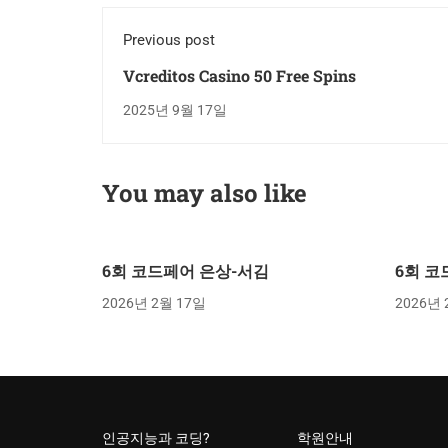
Previous post
Vcreditos Casino 50 Free Spins
2025년 9월 17일
You may also like
6회 코드페어 은상-서김
6회 코
2026년 2월 17일
2026년 
인공지능과 코딩?
학원안내