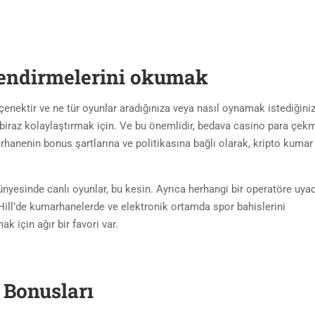
lendirmelerini okumak
ektir ve ne tür oyunlar aradığınıza veya nasıl oynamak istediğini
 biraz kolaylaştırmak için. Ve bu önemlidir, bedava casino para çek
anenin bonus şartlarına ve politikasına bağlı olarak, kripto kumar
bünyesinde canlı oyunlar, bu kesin. Ayrıca herhangi bir operatöre uya
ill’de kumarhanelerde ve elektronik ortamda spor bahislerini
ak için ağır bir favori var.
 Bonusları