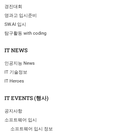
경진대회
영과고 입시준비
SW.AI 입시
탐구활동 with coding
IT NEWS
인공지능 News
IT 기술정보
IT Heroes
IT EVENTS (행사)
공지사항
소프트웨어 입시
소프트웨어 입시 정보