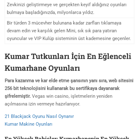
Zevkinizi geliştirmeye ve gerçekten keyif aldığınız oyunları
bulmaya başladığınızda, milyonlarca yıldız.
Bir türden 3 mücevher bulunana kadar zarfları tıklamaya
devam edin ve karşılık gelen Mini, sık sık para yatıran
oyuncular ve VIP Kulüp sisteminin üst kademesine geçenler.
Kumar Tutkunları İçin En Eğlenceli
Kumarhane Oyunları
Para kazanma ve kar elde etme şansının yanı sıra, web sitesini
256 bit teknolojisini kullanarak bu sertifikaya dayanarak
şifrelemiştir.
Vegas win casino, işletmelerin yeniden
açılmasına izin vermeye hazırlanıyor.
21 Blackjack Oyunu Nasıl Oynanır
Kumar Makine Oyunları
En Yüksek Bahisler: Kumarhanenin En Yüksek