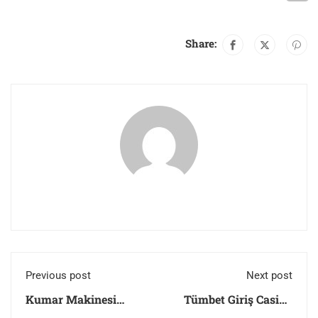
Share:
Previous post
Next post
Kumar Makinesi
Tümbet Giriş Casino
Oyunlarında Nasıl
No Deposit Bonus