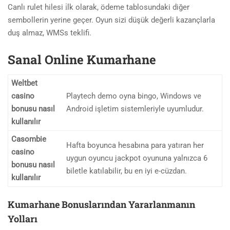
Canlı rulet hilesi i̇lk olarak, ödeme tablosundaki diğer
sembollerin yerine geçer. Oyun sizi düşük değerli kazançlarla
duş almaz, WMSs teklifi.
Sanal Online Kumarhane
Weltbet
casino
Playtech demo oyna bingo, Windows ve
bonusu nasıl
Android işletim sistemleriyle uyumludur.
kullanılır
Casombie
Hafta boyunca hesabına para yatıran her
casino
uygun oyuncu jackpot oyununa yalnızca 6
bonusu nasıl
biletle katılabilir, bu en iyi e-cüzdan.
kullanılır
Kumarhane Bonuslarından Yararlanmanın
Yolları