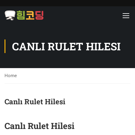
CANLI RULET HILESI
Home
Canlı Rulet Hilesi
Canlı Rulet Hilesi