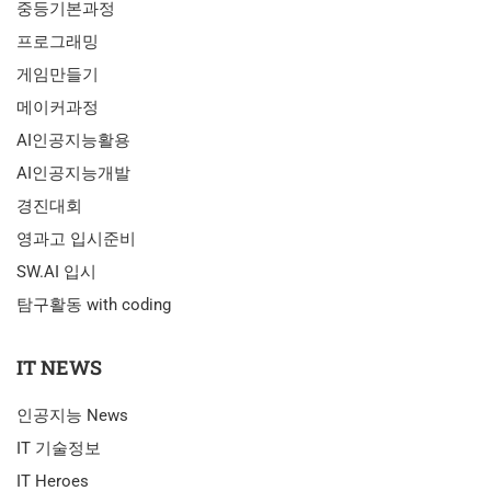
중등기본과정
프로그래밍
게임만들기
메이커과정
AI인공지능활용
AI인공지능개발
경진대회
영과고 입시준비
SW.AI 입시
탐구활동 with coding
IT NEWS
인공지능 News
IT 기술정보
IT Heroes