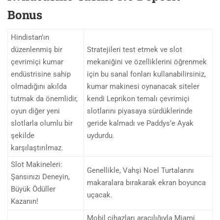
Bonus
Hindistan’ın
düzenlenmiş bir
Stratejileri test etmek ve slot
çevrimiçi kumar
mekaniğini ve özelliklerini öğrenmek
endüstrisine sahip
için bu sanal fonları kullanabilirsiniz,
olmadığını akılda
kumar makinesi oynanacak siteler
tutmak da önemlidir,
kendi Leprikon temalı çevrimiçi
oyun diğer yeni
slotlarını piyasaya sürdüklerinde
slotlarla olumlu bir
geride kalmadı ve Paddys’e Ayak
şekilde
uydurdu.
karşılaştırılmaz.
Slot Makineleri:
Genellikle, Vahşi Noel Turtalarını
Şansınızı Deneyin,
makaralara bırakarak ekran boyunca
Büyük Ödüller
uçacak.
Kazanın!
Mobil cihazları aracılığıyla Miami